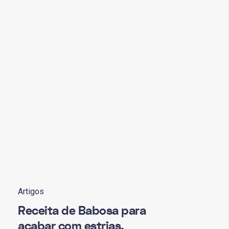
Artigos
Receita de Babosa para
acabar com estrias,