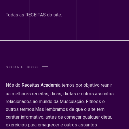
Todas as RECEITAS do site.
SOBRE NÓS
Nós do
Receitas Academia
temos por objetivo reunir
as melhores receitas, dicas, dietas e outros assuntos
relacionados ao mundo da Musculação, Fitness e
outros termos.Mas lembramos de que o site tem
caráter informativo, antes de começar qualquer dieta,
exercícios para emagrecer e outros assuntos