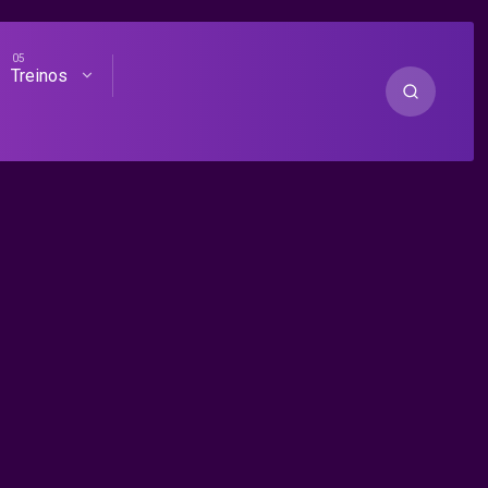
Treinos