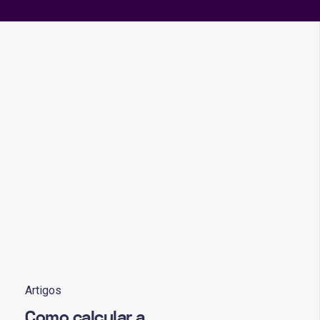
Artigos
Como calcular a