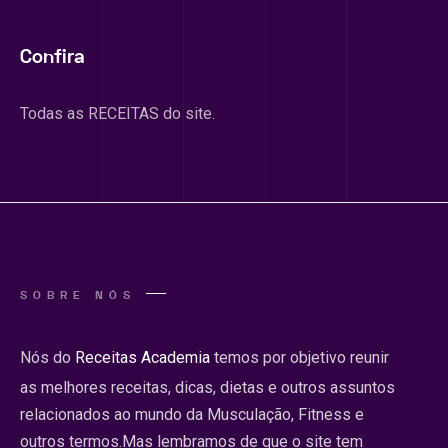
Confira
Todas as RECEITAS do site.
SOBRE NÓS
Nós do
Receitas Academia
temos por objetivo reunir
as melhores receitas, dicas, dietas e outros assuntos
relacionados ao mundo da Musculação, Fitness e
outros termos.Mas lembramos de que o site tem