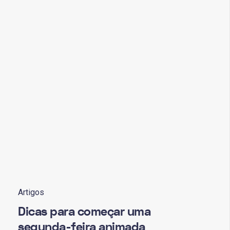
Artigos
Dicas para começar uma
segunda-feira animada