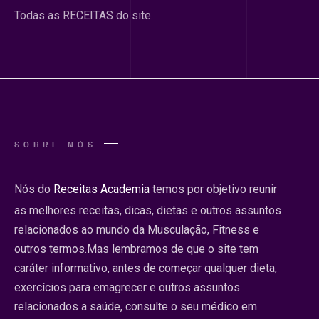
Todas as RECEITAS do site.
SOBRE NÓS
Nós do
Receitas Academia
temos por objetivo reunir
as melhores receitas, dicas, dietas e outros assuntos
relacionados ao mundo da Musculação, Fitness e
outros termos.Mas lembramos de que o site tem
caráter informativo, antes de começar qualquer dieta,
exercícios para emagrecer e outros assuntos
relacionados a saúde, consulte o seu médico em