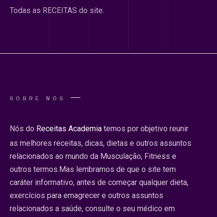
Todas as RECEITAS do site.
SOBRE NÓS
Nós do
Receitas Academia
temos por objetivo reunir
as melhores receitas, dicas, dietas e outros assuntos
relacionados ao mundo da Musculação, Fitness e
outros termos.Mas lembramos de que o site tem
caráter informativo, antes de começar qualquer dieta,
exercícios para emagrecer e outros assuntos
relacionados a saúde, consulte o seu médico em