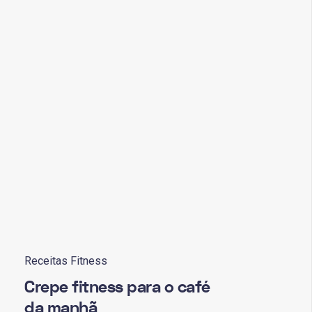
Receitas Fitness
Crepe fitness para o café
da manhã