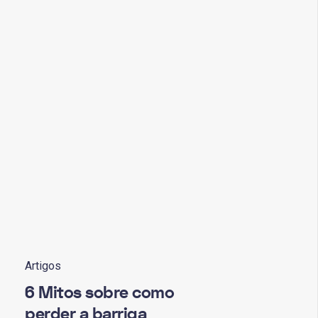
Artigos
6 Mitos sobre como
perder a barriga