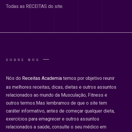
Todas as RECEITAS do site.
SOBRE NÓS
Nós do
Receitas Academia
temos por objetivo reunir
as melhores receitas, dicas, dietas e outros assuntos
relacionados ao mundo da Musculação, Fitness e
outros termos.Mas lembramos de que o site tem
caráter informativo, antes de começar qualquer dieta,
exercícios para emagrecer e outros assuntos
relacionados a saúde, consulte o seu médico em