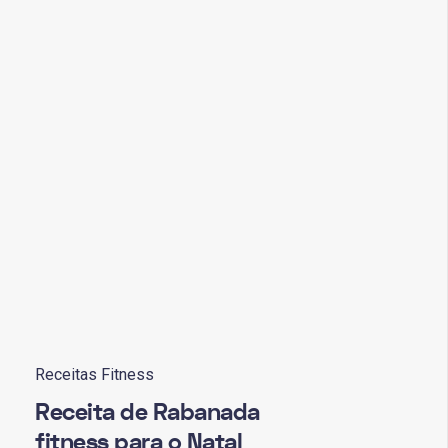
Receitas Fitness
Receita de Rabanada
fitness para o Natal