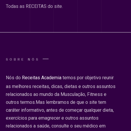
Todas as RECEITAS do site.
SOBRE NÓS
Nós do
Receitas Academia
temos por objetivo reunir
as melhores receitas, dicas, dietas e outros assuntos
relacionados ao mundo da Musculação, Fitness e
outros termos.Mas lembramos de que o site tem
caráter informativo, antes de começar qualquer dieta,
exercícios para emagrecer e outros assuntos
relacionados a saúde, consulte o seu médico em