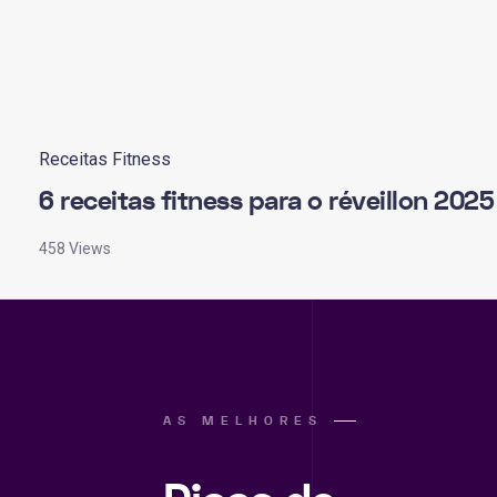
Receitas Fitness
6 receitas fitness para o réveillon 2025
458 Views
AS MELHORES