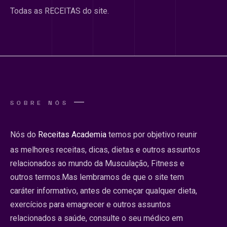
Todas as RECEITAS do site.
SOBRE NÓS
Nós do
Receitas Academia
temos por objetivo reunir
as melhores receitas, dicas, dietas e outros assuntos
relacionados ao mundo da Musculação, Fitness e
outros termos.Mas lembramos de que o site tem
caráter informativo, antes de começar qualquer dieta,
exercícios para emagrecer e outros assuntos
relacionados a saúde, consulte o seu médico em