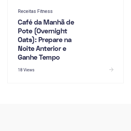
Receitas Fitness
Café da Manhã de
Pote (Overnight
Oats): Prepare na
Noite Anterior e
Ganhe Tempo
18 Views