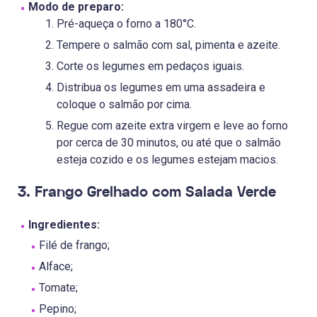
Modo de preparo:
Pré-aqueça o forno a 180°C.
Tempere o salmão com sal, pimenta e azeite.
Corte os legumes em pedaços iguais.
Distribua os legumes em uma assadeira e
coloque o salmão por cima.
Regue com azeite extra virgem e leve ao forno
por cerca de 30 minutos, ou até que o salmão
esteja cozido e os legumes estejam macios.
3. Frango Grelhado com Salada Verde
Ingredientes:
Filé de frango;
Alface;
Tomate;
Pepino;