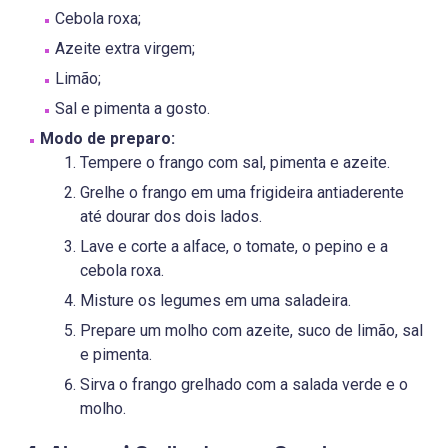
Cebola roxa;
Azeite extra virgem;
Limão;
Sal e pimenta a gosto.
Modo de preparo:
Tempere o frango com sal, pimenta e azeite.
Grelhe o frango em uma frigideira antiaderente
até dourar dos dois lados.
Lave e corte a alface, o tomate, o pepino e a
cebola roxa.
Misture os legumes em uma saladeira.
Prepare um molho com azeite, suco de limão, sal
e pimenta.
Sirva o frango grelhado com a salada verde e o
molho.