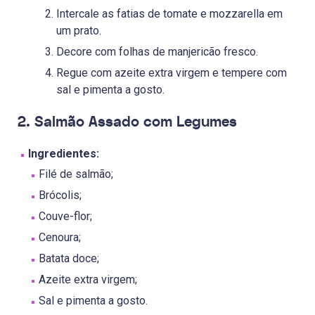
Intercale as fatias de tomate e mozzarella em
um prato.
Decore com folhas de manjericão fresco.
Regue com azeite extra virgem e tempere com
sal e pimenta a gosto.
2. Salmão Assado com Legumes
Ingredientes:
Filé de salmão;
Brócolis;
Couve-flor;
Cenoura;
Batata doce;
Azeite extra virgem;
Sal e pimenta a gosto.