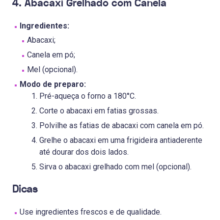
4. Abacaxi Grelhado com Canela
Ingredientes:
Abacaxi;
Canela em pó;
Mel (opcional).
Modo de preparo:
Pré-aqueça o forno a 180°C.
Corte o abacaxi em fatias grossas.
Polvilhe as fatias de abacaxi com canela em pó.
Grelhe o abacaxi em uma frigideira antiaderente
até dourar dos dois lados.
Sirva o abacaxi grelhado com mel (opcional).
Dicas
Use ingredientes frescos e de qualidade.