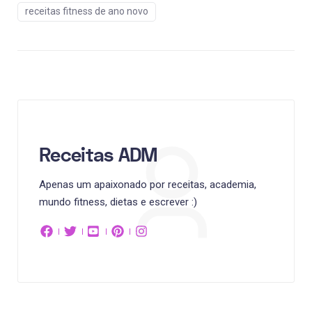
receitas fitness de ano novo
Receitas ADM
Apenas um apaixonado por receitas, academia,
mundo fitness, dietas e escrever :)