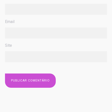
Email
Site