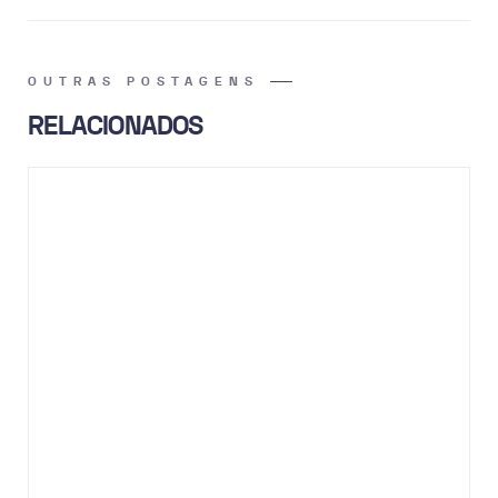
OUTRAS POSTAGENS
RELACIONADOS