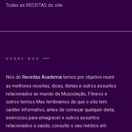
Todas as RECEITAS do site.
SOBRE NÓS
Nós do
Receitas Academia
temos por objetivo reunir
as melhores receitas, dicas, dietas e outros assuntos
relacionados ao mundo da Musculação, Fitness e
outros termos.Mas lembramos de que o site tem
caráter informativo, antes de começar qualquer dieta,
exercícios para emagrecer e outros assuntos
relacionados a saúde, consulte o seu médico em