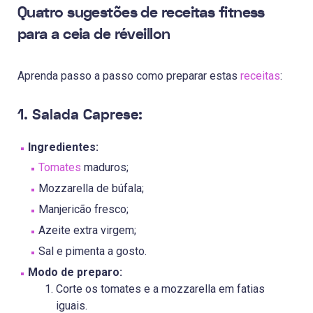
Quatro sugestões de receitas fitness
para a ceia de réveillon
Aprenda passo a passo como preparar estas
receitas
:
1. Salada Caprese:
Ingredientes:
Tomates
maduros;
Mozzarella de búfala;
Manjericão fresco;
Azeite extra virgem;
Sal e pimenta a gosto.
Modo de preparo:
Corte os tomates e a mozzarella em fatias
iguais.