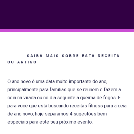
SAIBA MAIS SOBRE ESTA RECEITA
OU ARTIGO
O ano novo é uma data muito importante do ano,
principalmente para famílias que se reúnem e fazem a
ceia na virada ou no dia seguinte à queima de fogos. E
para você que está buscando receitas fitness para a ceia
de ano novo, hoje separamos 4 sugestões bem
especiais para este seu próximo evento.