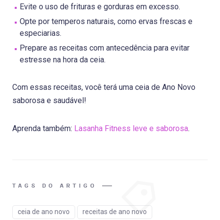
Evite o uso de frituras e gorduras em excesso.
Opte por temperos naturais, como ervas frescas e
especiarias.
Prepare as receitas com antecedência para evitar
estresse na hora da ceia.
Com essas receitas, você terá uma ceia de Ano Novo
saborosa e saudável!
Aprenda também:
Lasanha Fitness leve e saborosa
.
TAGS DO ARTIGO
ceia de ano novo
receitas de ano novo