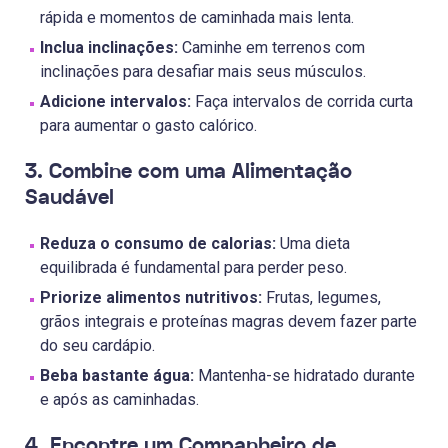
rápida e momentos de caminhada mais lenta.
Inclua inclinações:
Caminhe em terrenos com
inclinações para desafiar mais seus músculos.
Adicione intervalos:
Faça intervalos de corrida curta
para aumentar o gasto calórico.
3. Combine com uma Alimentação
Saudável
Reduza o consumo de calorias:
Uma dieta
equilibrada é fundamental para perder peso.
Priorize alimentos nutritivos:
Frutas, legumes,
grãos integrais e proteínas magras devem fazer parte
do seu cardápio.
Beba bastante água:
Mantenha-se hidratado durante
e após as caminhadas.
4. Encontre um Companheiro de