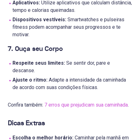
Aplicativos:
Utilize aplicativos que calculam distância,
tempo e calorias queimadas.
Dispositivos vestíveis:
Smartwatches e pulseiras
fitness podem acompanhar seus progressos e te
motivar.
7. Ouça seu Corpo
Respeite seus limites:
Se sentir dor, pare e
descanse.
Ajuste o ritmo:
Adapte a intensidade da caminhada
de acordo com suas condições físicas.
Confira também:
7 erros que prejudicam sua caminhada
.
Dicas Extras
Escolha o melhor horário:
Caminhar pela manhã em