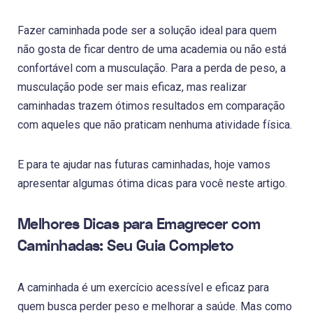
Fazer caminhada pode ser a solução ideal para quem
não gosta de ficar dentro de uma academia ou não está
confortável com a musculação. Para a perda de peso, a
musculação pode ser mais eficaz, mas realizar
caminhadas trazem ótimos resultados em comparação
com aqueles que não praticam nenhuma atividade física.
E para te ajudar nas futuras caminhadas, hoje vamos
apresentar algumas ótima dicas para você neste artigo.
Melhores Dicas para Emagrecer com
Caminhadas: Seu Guia Completo
A caminhada é um exercício acessível e eficaz para
quem busca perder peso e melhorar a saúde. Mas como