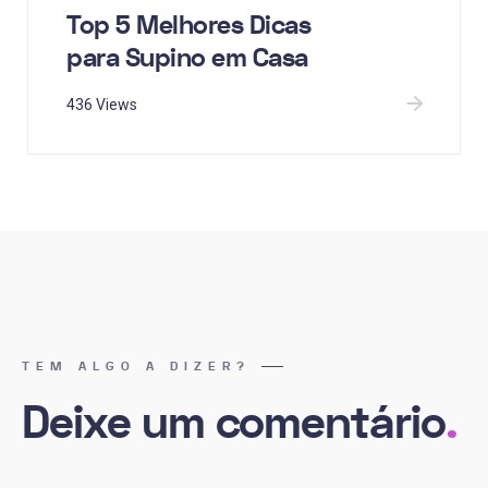
Top 5 Melhores Dicas
para Supino em Casa
436 Views
TEM ALGO A DIZER?
Deixe um comentário
.