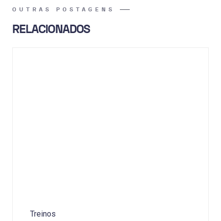
OUTRAS POSTAGENS
RELACIONADOS
Treinos