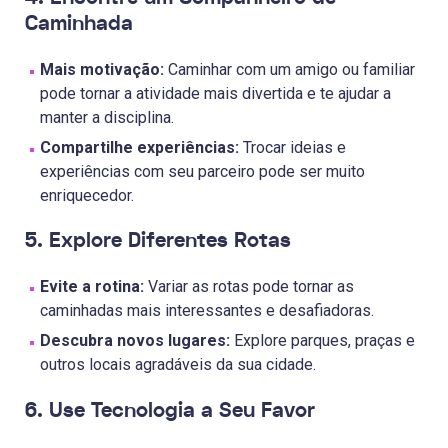
Caminhada
Mais motivação:
Caminhar com um amigo ou familiar
pode tornar a atividade mais divertida e te ajudar a
manter a disciplina.
Compartilhe experiências:
Trocar ideias e
experiências com seu parceiro pode ser muito
enriquecedor.
5. Explore Diferentes Rotas
Evite a rotina:
Variar as rotas pode tornar as
caminhadas mais interessantes e desafiadoras.
Descubra novos lugares:
Explore parques, praças e
outros locais agradáveis da sua cidade.
6. Use Tecnologia a Seu Favor