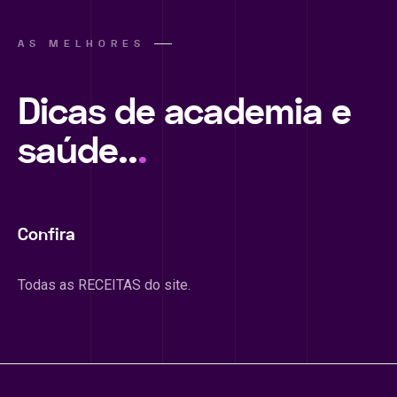
AS MELHORES
Dicas de academia e
saúde..
.
Confira
Todas as RECEITAS do site.