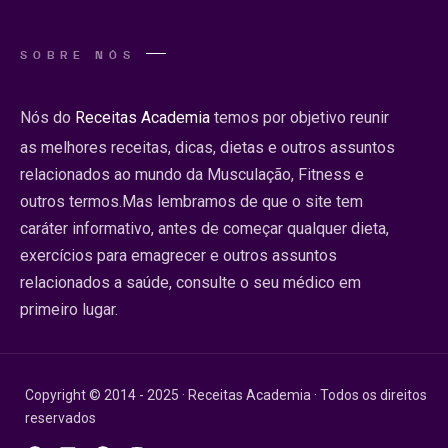
SOBRE NÓS
Nós do
Receitas Academia
temos por objetivo reunir
as melhores receitas, dicas, dietas e outros assuntos
relacionados ao mundo da Musculação, Fitness e
outros termos.Mas lembramos de que o site tem
caráter informativo, antes de começar qualquer dieta,
exercícios para emagrecer e outros assuntos
relacionados a saúde, consulte o seu médico em
primeiro lugar.
Copyright © 2014 - 2025 · Receitas Academia · Todos os direitos
reservados