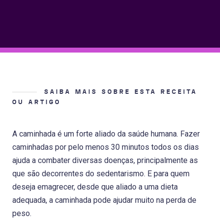
SAIBA MAIS SOBRE ESTA RECEITA
OU ARTIGO
A caminhada é um forte aliado da saúde humana. Fazer
caminhadas por pelo menos 30 minutos todos os dias
ajuda a combater diversas doenças, principalmente as
que são decorrentes do sedentarismo. E para quem
deseja emagrecer, desde que aliado a uma dieta
adequada, a caminhada pode ajudar muito na perda de
peso.