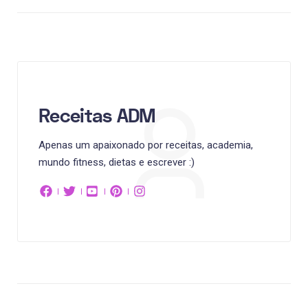
Receitas ADM
Apenas um apaixonado por receitas, academia,
mundo fitness, dietas e escrever :)