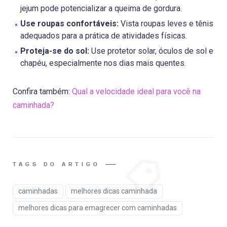
jejum pode potencializar a queima de gordura.
Use roupas confortáveis:
Vista roupas leves e tênis
adequados para a prática de atividades físicas.
Proteja-se do sol:
Use protetor solar, óculos de sol e
chapéu, especialmente nos dias mais quentes.
Confira também:
Qual a velocidade ideal para você na
caminhada?
TAGS DO ARTIGO
caminhadas
melhores dicas caminhada
melhores dicas para emagrecer com caminhadas