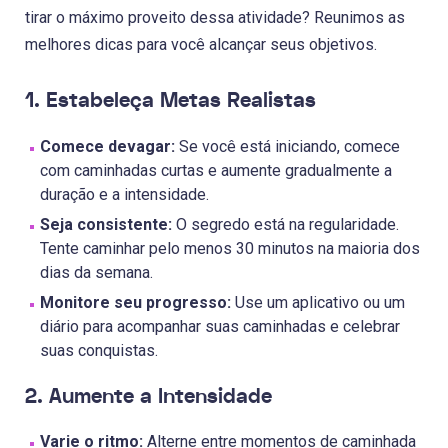
tirar o máximo proveito dessa atividade? Reunimos as
melhores dicas para você alcançar seus objetivos.
1. Estabeleça Metas Realistas
Comece devagar:
Se você está iniciando, comece
com caminhadas curtas e aumente gradualmente a
duração e a intensidade.
Seja consistente:
O segredo está na regularidade.
Tente caminhar pelo menos 30 minutos na maioria dos
dias da semana.
Monitore seu progresso:
Use um aplicativo ou um
diário para acompanhar suas caminhadas e celebrar
suas conquistas.
2. Aumente a Intensidade
Varie o ritmo:
Alterne entre momentos de caminhada