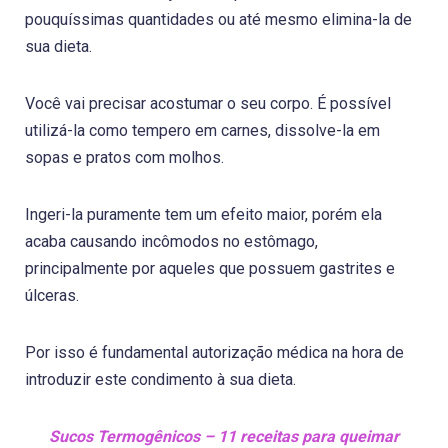
pouquíssimas quantidades ou até mesmo elimina-la de
sua dieta.
Você vai precisar acostumar o seu corpo. É possível
utilizá-la como tempero em carnes, dissolve-la em
sopas e pratos com molhos.
Ingeri-la puramente tem um efeito maior, porém ela
acaba causando incômodos no estômago,
principalmente por aqueles que possuem gastrites e
úlceras.
Por isso é fundamental autorização médica na hora de
introduzir este condimento à sua dieta.
Sucos Termogênicos – 11 receitas para queimar