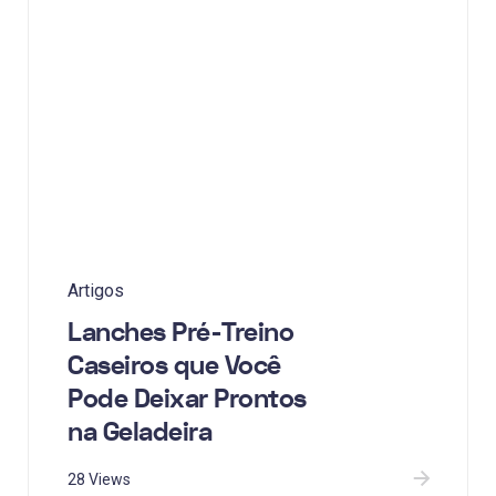
Artigos
Lanches Pré-Treino
Caseiros que Você
Pode Deixar Prontos
na Geladeira
28 Views