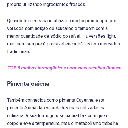
próprio utilizando ingredientes frescos.
Quando for necessário utilizar o molho pronto opte por
versões sem adição de açúcares e também com a
menor quantidade de sódio possível. Há versões light,
mas nem sempre é possível encontrá-las nos mercados
tradicionais.
TOP 5 molhos termogênicos para suas receitas fitness!
Pimenta caiena
Também conhecida como pimenta Cayenne, esta
pimenta é uma das variedades mais utilizadas na
culinária. A sua termogênese natural faz com que o
corpo eleve a temperatura, mas o metabolismo trabalha