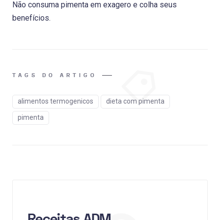
Não consuma pimenta em exagero e colha seus
benefícios.
TAGS DO ARTIGO
alimentos termogenicos
dieta com pimenta
pimenta
Receitas ADM