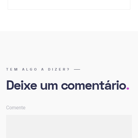
TEM ALGO A DIZER?
Deixe um comentário
.
Comente