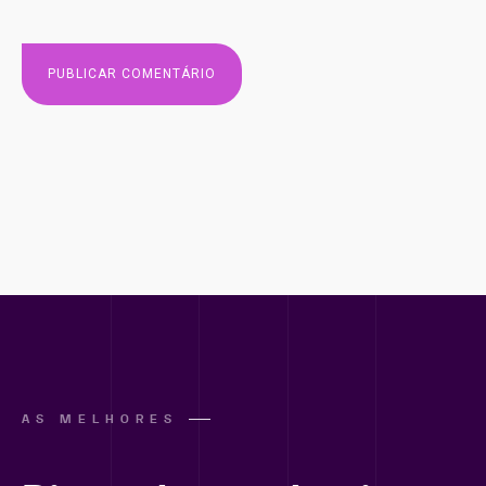
AS MELHORES