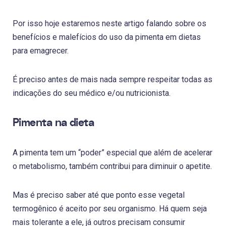
Por isso hoje estaremos neste artigo falando sobre os
benefícios e malefícios do uso da pimenta em dietas
para emagrecer.
É preciso antes de mais nada sempre respeitar todas as
indicações do seu médico e/ou nutricionista.
Pimenta na dieta
A pimenta tem um “poder” especial que além de acelerar
o metabolismo, também contribui para diminuir o apetite.
Mas é preciso saber até que ponto esse vegetal
termogênico é aceito por seu organismo. Há quem seja
mais tolerante a ele, já outros precisam consumir