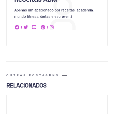
Apenas um apaixonado por receitas, academia,
mundo fitness, dietas e escrever :)
OUTRAS POSTAGENS
RELACIONADOS