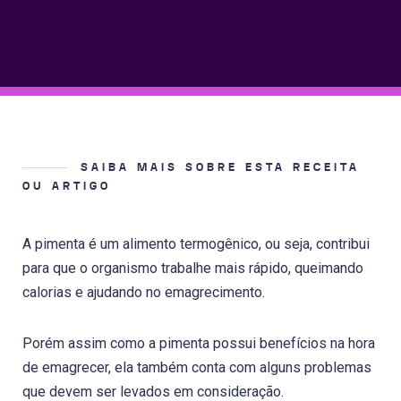
SAIBA MAIS SOBRE ESTA RECEITA
OU ARTIGO
A pimenta é um alimento termogênico, ou seja, contribui
para que o organismo trabalhe mais rápido, queimando
calorias e ajudando no emagrecimento.
Porém assim como a pimenta possui benefícios na hora
de emagrecer, ela também conta com alguns problemas
que devem ser levados em consideração.