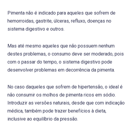
Pimenta não é indicado para aqueles que sofrem de
hemorroidas, gastrite, úlceras, refluxo, doenças no
sistema digestivo e outros.
Mas até mesmo aqueles que não possuem nenhum
destes problemas, o consumo deve ser moderado, pois
com o passar do tempo, o sistema digestivo pode
desenvolver problemas em decorrência da pimenta.
No caso daqueles que sofrem de hipertensão, o ideal é
não consumir os molhos de pimenta ricos em sódio.
Introduzir as versões naturais, desde que com indicação
médica, também pode trazer benefícios à dieta,
inclusive ao equilíbrio da pressão.