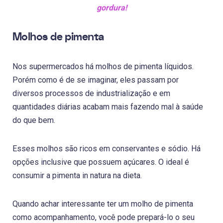
gordura!
Molhos de pimenta
Nos supermercados há molhos de pimenta líquidos.
Porém como é de se imaginar, eles passam por
diversos processos de industrialização e em
quantidades diárias acabam mais fazendo mal à saúde
do que bem.
Esses molhos são ricos em conservantes e sódio. Há
opções inclusive que possuem açúcares. O ideal é
consumir a pimenta in natura na dieta.
Quando achar interessante ter um molho de pimenta
como acompanhamento, você pode prepará-lo o seu