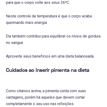
para que o corpo volte aos seus 36ºC.
Neste controle de temperatura é que o corpo acaba
queimando mais energia.
Ela também contribui para equilibrar os níveis de gordura
no sangue.
Aproveite seus benefícios em uma dieta balanceada.
Cuidados ao inserir pimenta na dieta
Como citamos acima, a pimenta conta com suas
vantagens, porém há aqueles que devem cortar
completamente o seu uso nas refeições.