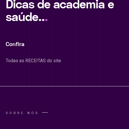
Dicas de academia e
saúde..
.
Confira
Todas as RECEITAS do site.
SOBRE NÓS