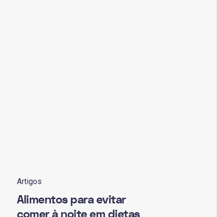
Artigos
Alimentos para evitar
comer à noite em dietas