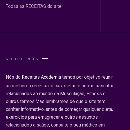
Todas as RECEITAS do site.
SOBRE NÓS
Nós do
Receitas Academia
temos por objetivo reunir
as melhores receitas, dicas, dietas e outros assuntos
relacionados ao mundo da Musculação, Fitness e
outros termos.Mas lembramos de que o site tem
caráter informativo, antes de começar qualquer dieta,
exercícios para emagrecer e outros assuntos
relacionados a saúde, consulte o seu médico em