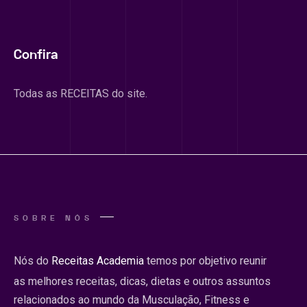
Confira
Todas as RECEITAS do site.
SOBRE NÓS
Nós do
Receitas Academia
temos por objetivo reunir
as melhores receitas, dicas, dietas e outros assuntos
relacionados ao mundo da Musculação, Fitness e