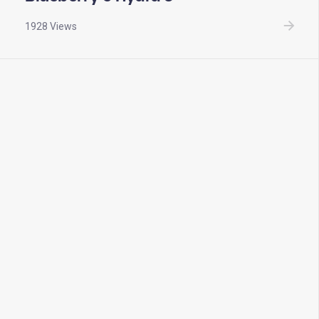
1928 Views