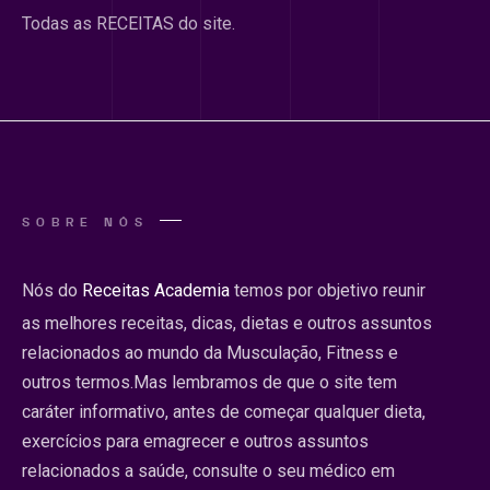
Todas as RECEITAS do site.
SOBRE NÓS
Nós do
Receitas Academia
temos por objetivo reunir
as melhores receitas, dicas, dietas e outros assuntos
relacionados ao mundo da Musculação, Fitness e
outros termos.Mas lembramos de que o site tem
caráter informativo, antes de começar qualquer dieta,
exercícios para emagrecer e outros assuntos
relacionados a saúde, consulte o seu médico em