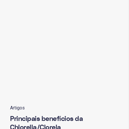
Artigos
Principais benefícios da
Chlorella/Clorela