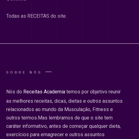
Todas as RECEITAS do site.
SOBRE NÓS
Nós do
Receitas Academia
temos por objetivo reunir
as melhores receitas, dicas, dietas e outros assuntos
relacionados ao mundo da Musculação, Fitness e
outros termos.Mas lembramos de que o site tem
caráter informativo, antes de começar qualquer dieta,
exercícios para emagrecer e outros assuntos