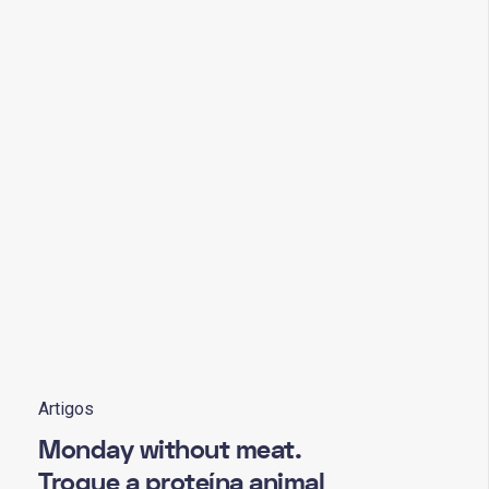
Artigos
Monday without meat.
Troque a proteína animal