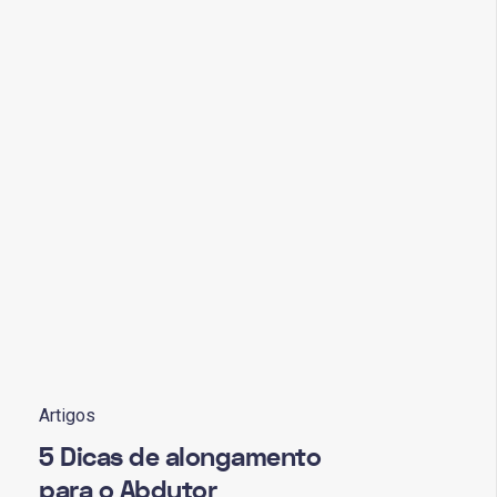
Artigos
5 Dicas de alongamento
para o Abdutor