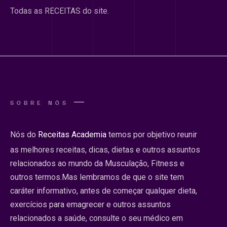
Todas as RECEITAS do site.
SOBRE NÓS
Nós do
Receitas Academia
temos por objetivo reunir
as melhores receitas, dicas, dietas e outros assuntos
relacionados ao mundo da Musculação, Fitness e
outros termos.Mas lembramos de que o site tem
caráter informativo, antes de começar qualquer dieta,
exercícios para emagrecer e outros assuntos
relacionados a saúde, consulte o seu médico em