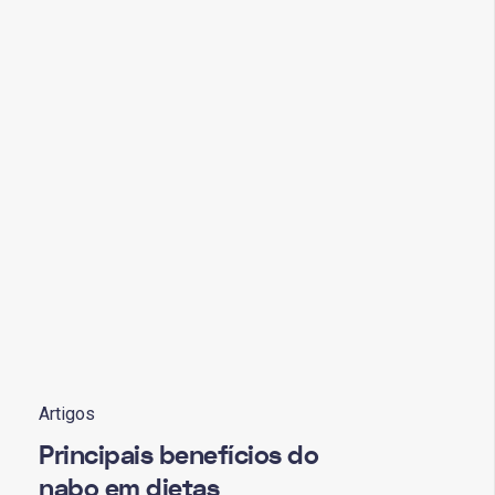
Artigos
Principais benefícios do
nabo em dietas