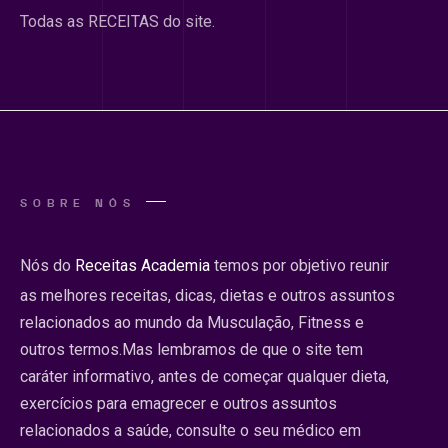
Todas as RECEITAS do site.
SOBRE NÓS
Nós do
Receitas Academia
temos por objetivo reunir
as melhores receitas, dicas, dietas e outros assuntos
relacionados ao mundo da Musculação, Fitness e
outros termos.Mas lembramos de que o site tem
caráter informativo, antes de começar qualquer dieta,
exercícios para emagrecer e outros assuntos
relacionados a saúde, consulte o seu médico em