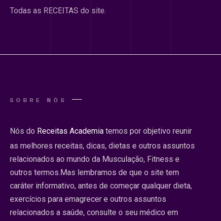
Todas as RECEITAS do site.
SOBRE NÓS
Nós do
Receitas Academia
temos por objetivo reunir
as melhores receitas, dicas, dietas e outros assuntos
relacionados ao mundo da Musculação, Fitness e
outros termos.Mas lembramos de que o site tem
caráter informativo, antes de começar qualquer dieta,
exercícios para emagrecer e outros assuntos
relacionados a saúde, consulte o seu médico em