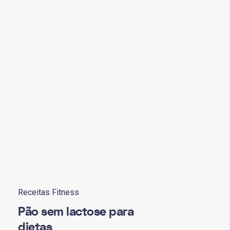
Receitas Fitness
Pão sem lactose para
dietas