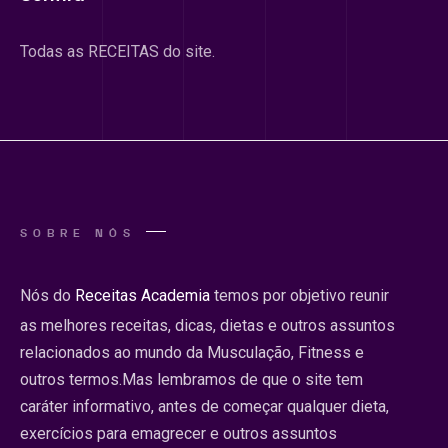
Todas as RECEITAS do site.
SOBRE NÓS
Nós do
Receitas Academia
temos por objetivo reunir
as melhores receitas, dicas, dietas e outros assuntos
relacionados ao mundo da Musculação, Fitness e
outros termos.Mas lembramos de que o site tem
caráter informativo, antes de começar qualquer dieta,
exercícios para emagrecer e outros assuntos