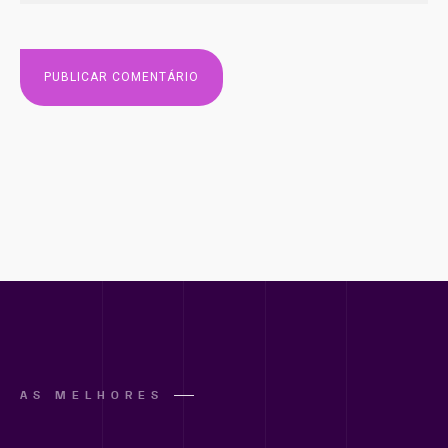
AS MELHORES