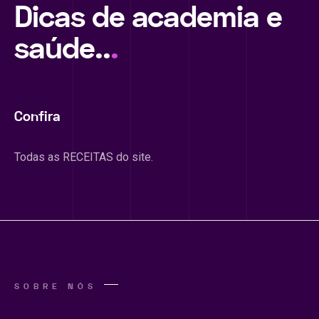
Dicas de academia e
saúde..
.
Confira
Todas as RECEITAS do site.
SOBRE NÓS