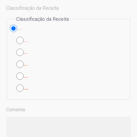
Classificação da Receita
Classificação da Receita
Comente