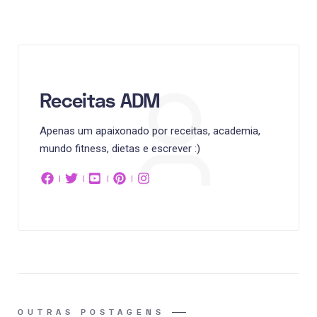
Receitas ADM
Apenas um apaixonado por receitas, academia,
mundo fitness, dietas e escrever :)
OUTRAS POSTAGENS