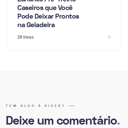
Caseiros que Você
Pode Deixar Prontos
na Geladeira
28 Views
TEM ALGO A DIZER?
Deixe um comentário
.