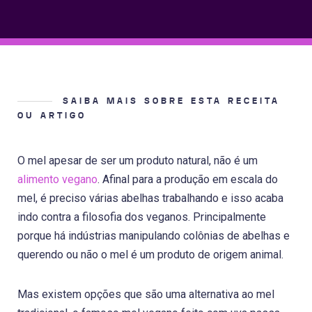
SAIBA MAIS SOBRE ESTA RECEITA
OU ARTIGO
O mel apesar de ser um produto natural, não é um
alimento vegano
. Afinal para a produção em escala do
mel, é preciso várias abelhas trabalhando e isso acaba
indo contra a filosofia dos veganos. Principalmente
porque há indústrias manipulando colônias de abelhas e
querendo ou não o mel é um produto de origem animal.
Mas existem opções que são uma alternativa ao mel