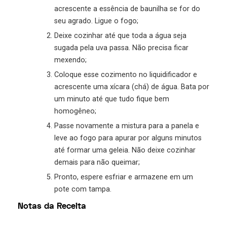
acrescente a essência de baunilha se for do
seu agrado. Ligue o fogo;
Deixe cozinhar até que toda a água seja
sugada pela uva passa. Não precisa ficar
mexendo;
Coloque esse cozimento no liquidificador e
acrescente uma xícara (chá) de água. Bata por
um minuto até que tudo fique bem
homogêneo;
Passe novamente a mistura para a panela e
leve ao fogo para apurar por alguns minutos
até formar uma geleia. Não deixe cozinhar
demais para não queimar;
Pronto, espere esfriar e armazene em um
pote com tampa.
Notas da Receita