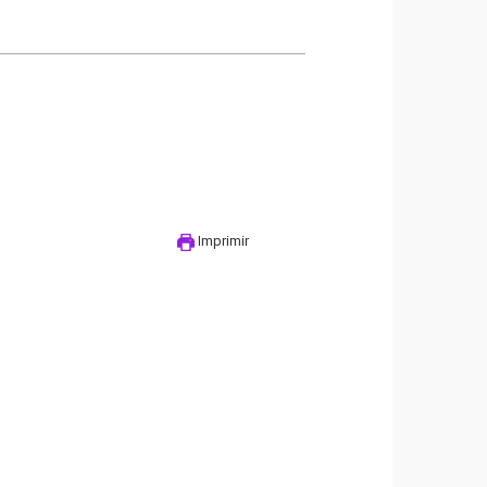
Imprimir