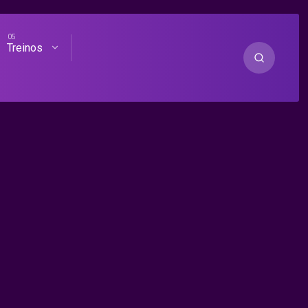
Treinos