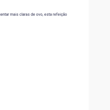
centar mais claras de ovo, esta refeição