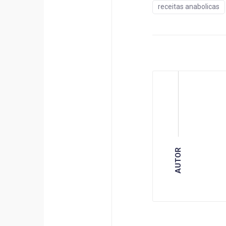
receitas anabolicas
AUTOR