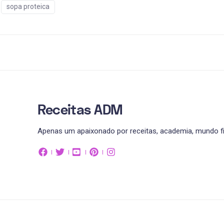
sopa proteica
Receitas ADM
Apenas um apaixonado por receitas, academia, mundo fit