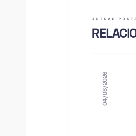
OUTRAS POST
RELACI
04/08/2026