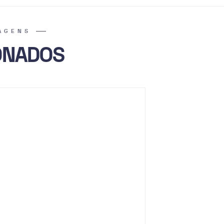
AGENS
ONADOS