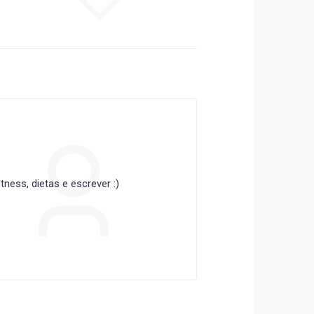
ness, dietas e escrever :)