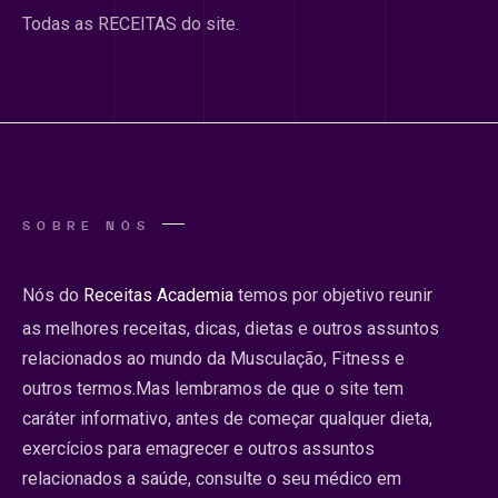
Todas as RECEITAS do site.
SOBRE NÓS
Nós do
Receitas Academia
temos por objetivo reunir
as melhores receitas, dicas, dietas e outros assuntos
relacionados ao mundo da Musculação, Fitness e
outros termos.Mas lembramos de que o site tem
caráter informativo, antes de começar qualquer dieta,
exercícios para emagrecer e outros assuntos
relacionados a saúde, consulte o seu médico em