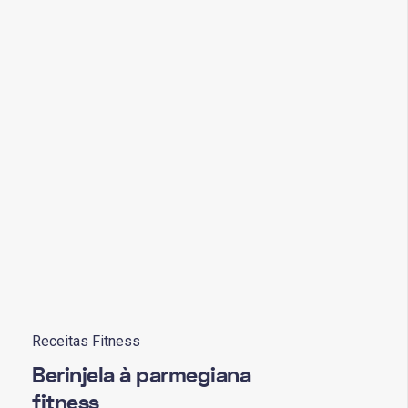
Receitas Fitness
Berinjela à parmegiana
fitness