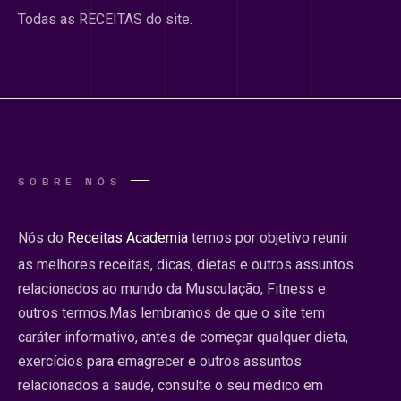
Todas as RECEITAS do site.
SOBRE NÓS
Nós do
Receitas Academia
temos por objetivo reunir
as melhores receitas, dicas, dietas e outros assuntos
relacionados ao mundo da Musculação, Fitness e
outros termos.Mas lembramos de que o site tem
caráter informativo, antes de começar qualquer dieta,
exercícios para emagrecer e outros assuntos
relacionados a saúde, consulte o seu médico em