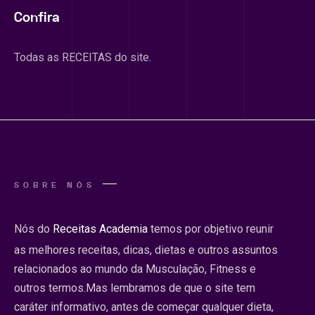
Confira
Todas as RECEITAS do site.
SOBRE NÓS
Nós do
Receitas Academia
temos por objetivo reunir
as melhores receitas, dicas, dietas e outros assuntos
relacionados ao mundo da Musculação, Fitness e
outros termos.Mas lembramos de que o site tem
caráter informativo, antes de começar qualquer dieta,