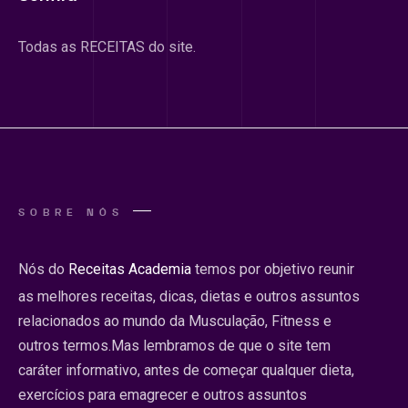
Todas as RECEITAS do site.
SOBRE NÓS
Nós do
Receitas Academia
temos por objetivo reunir
as melhores receitas, dicas, dietas e outros assuntos
relacionados ao mundo da Musculação, Fitness e
outros termos.Mas lembramos de que o site tem
caráter informativo, antes de começar qualquer dieta,
exercícios para emagrecer e outros assuntos