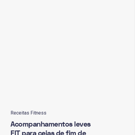
Receitas Fitness
Acompanhamentos leves
FIT para ceias de fim de