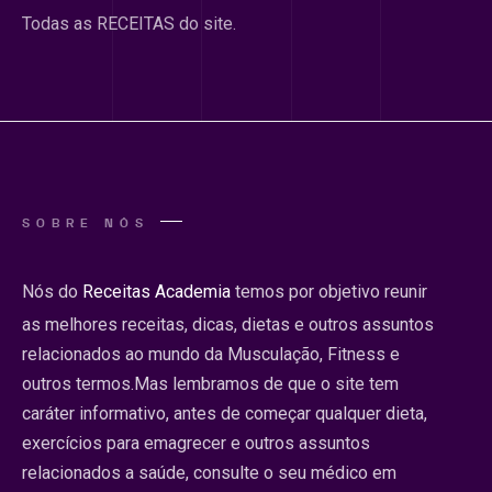
Todas as RECEITAS do site.
SOBRE NÓS
Nós do
Receitas Academia
temos por objetivo reunir
as melhores receitas, dicas, dietas e outros assuntos
relacionados ao mundo da Musculação, Fitness e
outros termos.Mas lembramos de que o site tem
caráter informativo, antes de começar qualquer dieta,
exercícios para emagrecer e outros assuntos
relacionados a saúde, consulte o seu médico em