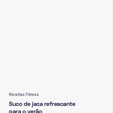
Receitas Fitness
Suco de jaca refrescante
para o verão