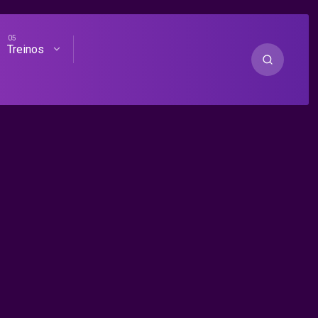
Treinos