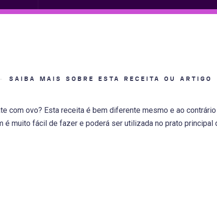
SAIBA MAIS SOBRE ESTA RECEITA OU ARTIGO
e com ovo? Esta receita é bem diferente mesmo e ao contrário 
 é muito fácil de fazer e poderá ser utilizada no prato principal