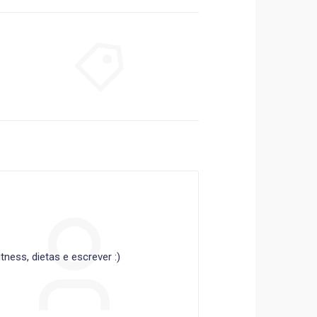
ness, dietas e escrever :)