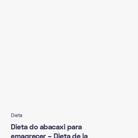
Dieta
Dieta do abacaxi para
emagrecer – Dieta de la