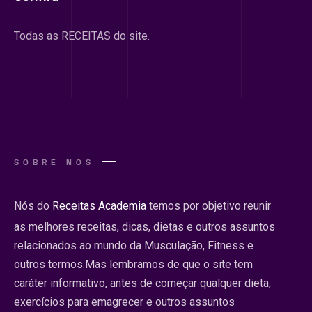
Todas as RECEITAS do site.
SOBRE NÓS
Nós do
Receitas Academia
temos por objetivo reunir
as melhores receitas, dicas, dietas e outros assuntos
relacionados ao mundo da Musculação, Fitness e
outros termos.Mas lembramos de que o site tem
caráter informativo, antes de começar qualquer dieta,
exercícios para emagrecer e outros assuntos