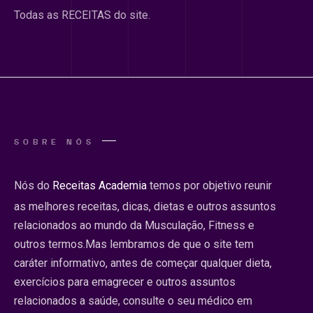
Todas as RECEITAS do site.
SOBRE NÓS
Nós do
Receitas Academia
temos por objetivo reunir
as melhores receitas, dicas, dietas e outros assuntos
relacionados ao mundo da Musculação, Fitness e
outros termos.Mas lembramos de que o site tem
caráter informativo, antes de começar qualquer dieta,
exercícios para emagrecer e outros assuntos
relacionados a saúde, consulte o seu médico em