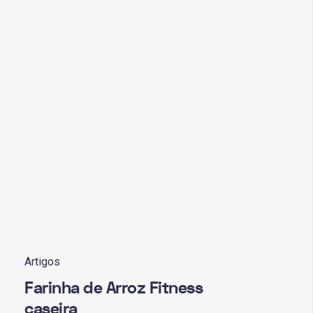
Artigos
Farinha de Arroz Fitness
caseira