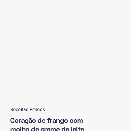
Receitas Fitness
Coração de frango com
molho de creme de leite