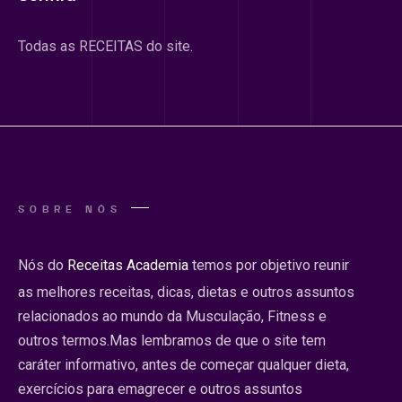
Todas as RECEITAS do site.
SOBRE NÓS
Nós do
Receitas Academia
temos por objetivo reunir
as melhores receitas, dicas, dietas e outros assuntos
relacionados ao mundo da Musculação, Fitness e
outros termos.Mas lembramos de que o site tem
caráter informativo, antes de começar qualquer dieta,
exercícios para emagrecer e outros assuntos