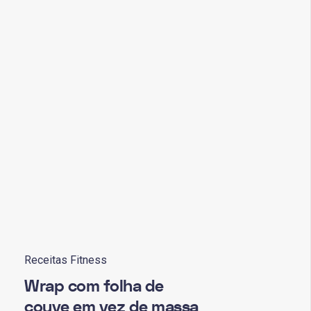
Receitas Fitness
Wrap com folha de
couve em vez de massa