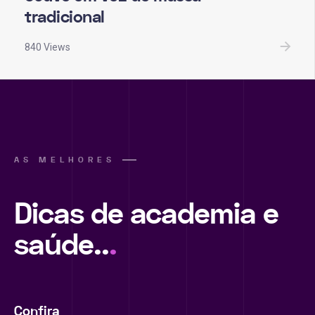
tradicional
840 Views
AS MELHORES
Dicas de academia e
saúde..
.
Confira