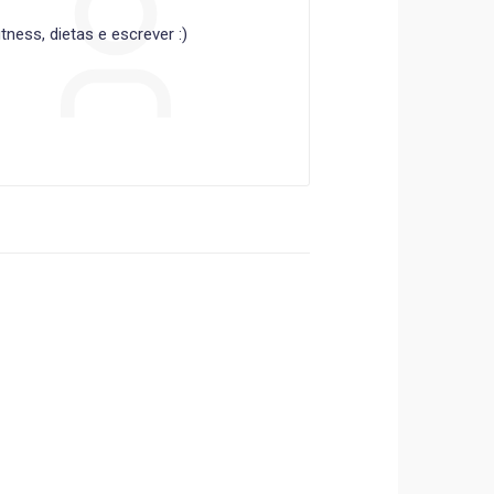
ness, dietas e escrever :)