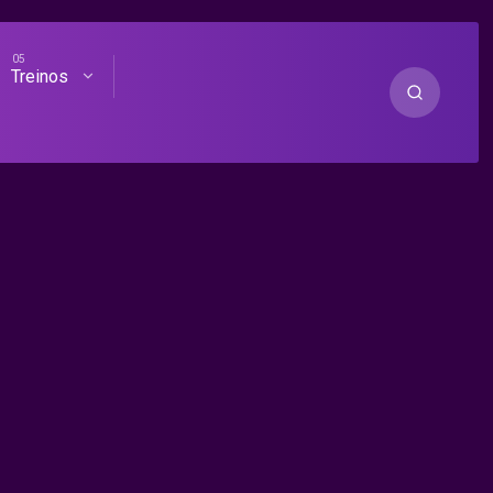
Treinos