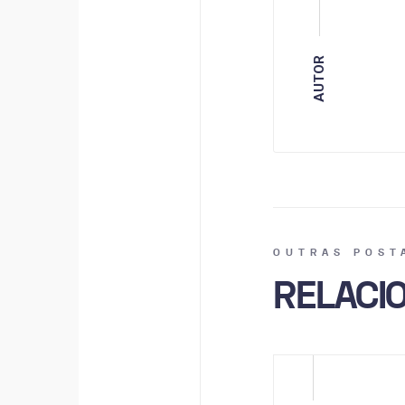
AUTOR
OUTRAS POST
RELACI