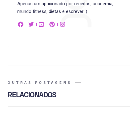
Apenas um apaixonado por receitas, academia,
mundo fitness, dietas e escrever :)
OUTRAS POSTAGENS
RELACIONADOS