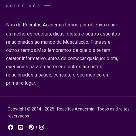
SOBRE NÓS
Nós do
Receitas Academia
temos por objetivo reunir
as melhores receitas, dicas, dietas e outros assuntos
relacionados ao mundo da Musculação, Fitness e
outros termos.Mas lembramos de que o site tem
caráter informativo, antes de começar qualquer dieta,
exercícios para emagrecer e outros assuntos
relacionados a saúde, consulte o seu médico em
primeiro lugar.
Copyright © 2014 - 2025 · Receitas Academia · Todos os direitos
reservados