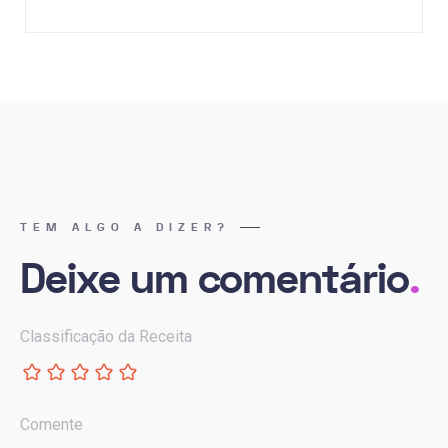
TEM ALGO A DIZER?
Deixe um comentário
.
Classificação da Receita
Comente