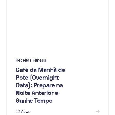
Receitas Fitness
Café da Manhã de
Pote (Overnight
Oats): Prepare na
Noite Anterior e
Ganhe Tempo
22 Views