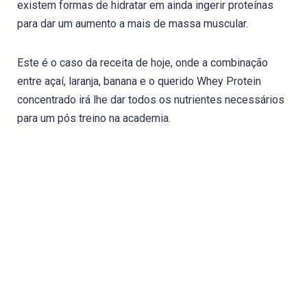
existem formas de hidratar em ainda ingerir proteínas
para dar um aumento a mais de massa muscular.
Este é o caso da receita de hoje, onde a combinação
entre açaí, laranja, banana e o querido Whey Protein
concentrado irá lhe dar todos os nutrientes necessários
para um pós treino na academia.