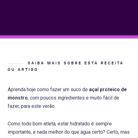
SAIBA MAIS SOBRE ESTA RECEITA
OU ARTIGO
Aprenda hoje como fazer um suco de
açaí proteico de
monstro
, com poucos ingredientes e muito fácil de
fazer, para este verão.
Como todo bom atleta, estar hidratado é sempre
importante, e nada melhor do que água certo? Certo, mas