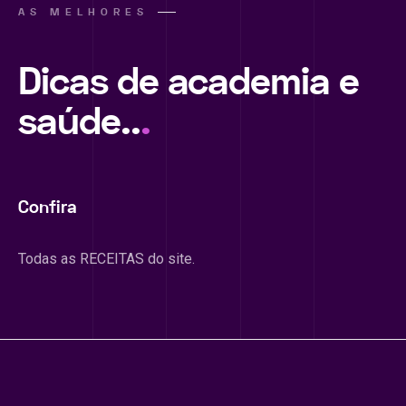
AS MELHORES
Dicas de academia e
saúde..
.
Confira
Todas as RECEITAS do site.