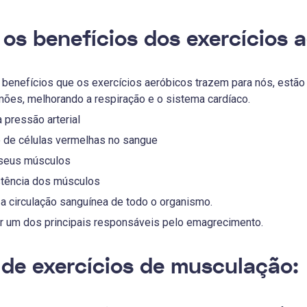
 os benefícios dos exercícios 
s benefícios que os exercícios aeróbicos trazem para nós, estã
mões, melhorando a respiração e o sistema cardíaco.
 pressão arterial
 de células vermelhas no sangue
r seus músculos
tência dos músculos
a circulação sanguínea de todo o organismo.
er um dos principais responsáveis pelo emagrecimento.
 de exercícios de musculação: