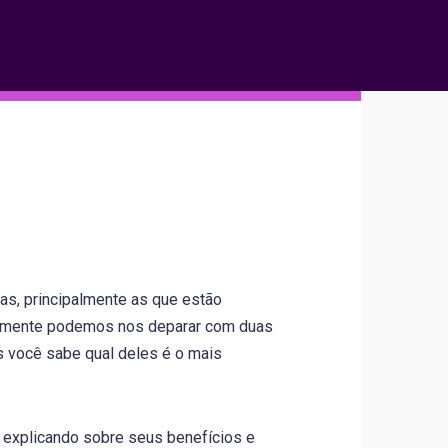
s, principalmente as que estão
mente podemos nos deparar com duas
s você sabe qual deles é o mais
, explicando sobre seus benefícios e