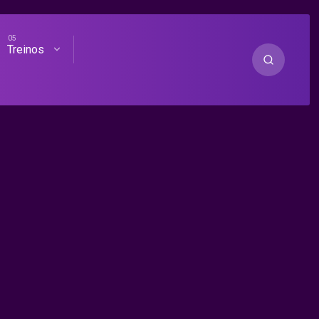
Treinos