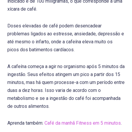
indicado é de 100 miligramas, o que corresponde a uma
xícara de café.
Doses elevadas de café podem desencadear
problemas ligados ao estresse, ansiedade, depressão e
até mesmo o infarto, onde a cafeína eleva muito os
picos dos batimentos cardíacos.
A cafeína começa a agir no organismo após 5 minutos da
ingestão. Seus efeitos atingem um pico a partir dos 15
minutos, mas há quem processe-a com um período entre
duas a dez horas. Isso varia de acordo com o
metabolismo e se a ingestão do café foi acompanhada
de outros alimentos.
Aprenda também:
Café da manhã Fitness em 5 minutos
.