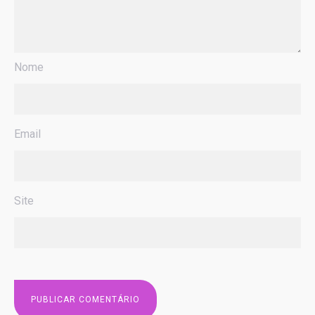
Nome
Email
Site