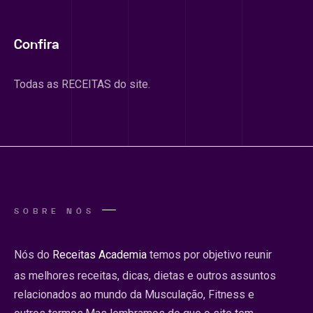
Confira
Todas as RECEITAS do site.
SOBRE NÓS
Nós do
Receitas Academia
temos por objetivo reunir
as melhores receitas, dicas, dietas e outros assuntos
relacionados ao mundo da Musculação, Fitness e