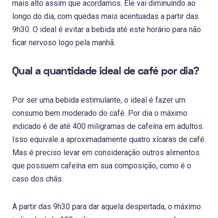
mais alto assim que acordamos. Ele vai diminuindo ao
longo do dia, com quedas mais acentuadas a partir das
9h30. O ideal é evitar a bebida até este horário para não
ficar nervoso logo pela manhã.
Qual a quantidade ideal de café por dia?
Por ser uma bebida estimulante, o ideal é fazer um
consumo bem moderado do café. Por dia o máximo
indicado é de até 400 miligramas de cafeína em adultos.
Isso equivale a aproximadamente quatro xícaras de café.
Mas é preciso levar em consideração outros alimentos
que possuem cafeína em sua composição, como é o
caso dos chás.
A partir das 9h30 para dar aquela despertada, o máximo