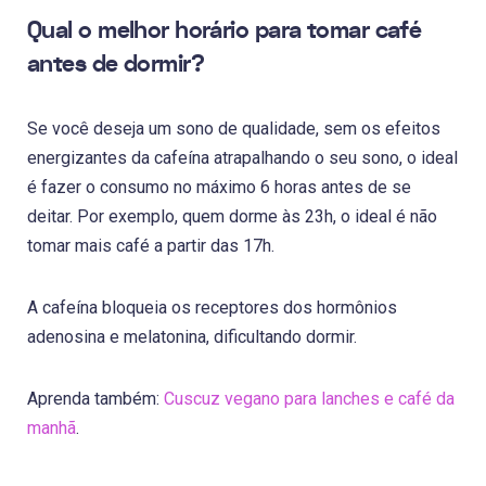
Qual o melhor horário para tomar café
antes de dormir?
Se você deseja um sono de qualidade, sem os efeitos
energizantes da cafeína atrapalhando o seu sono, o ideal
é fazer o consumo no máximo 6 horas antes de se
deitar. Por exemplo, quem dorme às 23h, o ideal é não
tomar mais café a partir das 17h.
A cafeína bloqueia os receptores dos hormônios
adenosina e melatonina, dificultando dormir.
Aprenda também:
Cuscuz vegano para lanches e café da
manhã
.