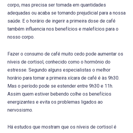
corpo, mas precisa ser tomada em quantidades
adequadas ou acaba se tornando prejudicial para a nossa
saúde. E o horário de ingerir a primeira dose de café
também influencia nos benefícios e malefícios para o
nosso corpo.
Fazer o consumo de café muito cedo pode aumentar os
níveis de cortisol, conhecido como o hormônio do
estresse. Segundo alguns especialistas o melhor
horário para tomar a primeira xícara de café é às 9h30.
Mas o período pode se estender entre 9h30 e 11h.
Assim quem estiver bebendo colhe os benefícios
energizantes e evita os problemas ligados ao
nervosismo.
Há estudos que mostram que os níveis de cortisol é