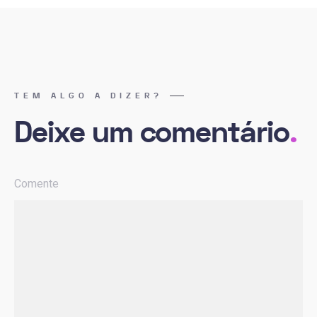
TEM ALGO A DIZER?
Deixe um comentário
.
Comente