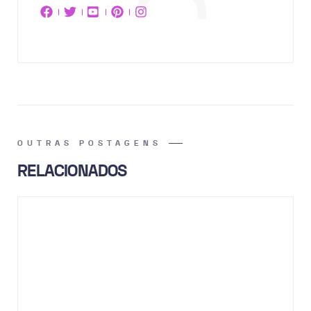
OUTRAS POSTAGENS
RELACIONADOS