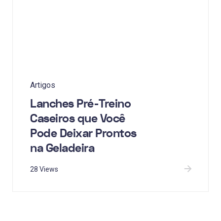
Artigos
Lanches Pré-Treino
Caseiros que Você
Pode Deixar Prontos
na Geladeira
28 Views