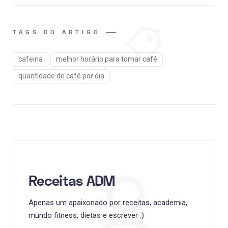
TAGS DO ARTIGO
cafeina
melhor horário para tomar café
quantidade de café por dia
Receitas ADM
Apenas um apaixonado por receitas, academia,
mundo fitness, dietas e escrever :)