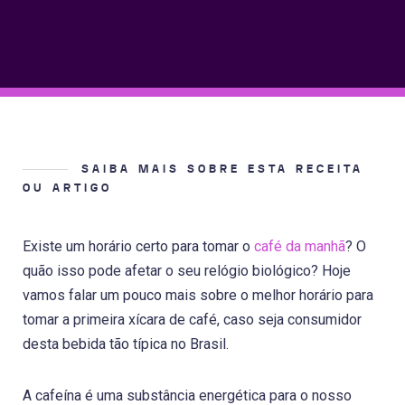
SAIBA MAIS SOBRE ESTA RECEITA
OU ARTIGO
Existe um horário certo para tomar o
café da manhã
? O
quão isso pode afetar o seu relógio biológico? Hoje
vamos falar um pouco mais sobre o melhor horário para
tomar a primeira xícara de café, caso seja consumidor
desta bebida tão típica no Brasil.
A cafeína é uma substância energética para o nosso