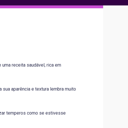
 uma receita saudável, rica em
a sua aparência e textura lembra muito
lizar temperos como se estivesse