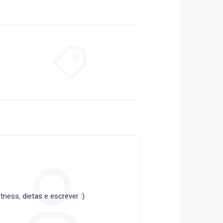
ness, dietas e escrever :)