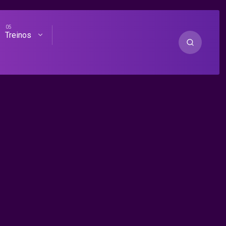
Treinos