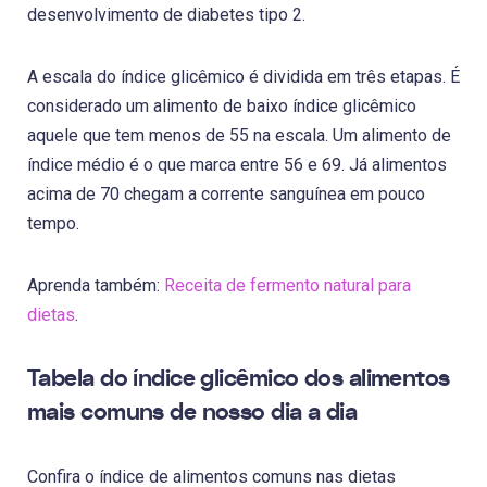
desenvolvimento de diabetes tipo 2.
A escala do índice glicêmico é dividida em três etapas. É
considerado um alimento de baixo índice glicêmico
aquele que tem menos de 55 na escala. Um alimento de
índice médio é o que marca entre 56 e 69. Já alimentos
acima de 70 chegam a corrente sanguínea em pouco
tempo.
Aprenda também:
Receita de fermento natural para
dietas
.
Tabela do índice glicêmico dos alimentos
mais comuns de nosso dia a dia
Confira o índice de alimentos comuns nas dietas