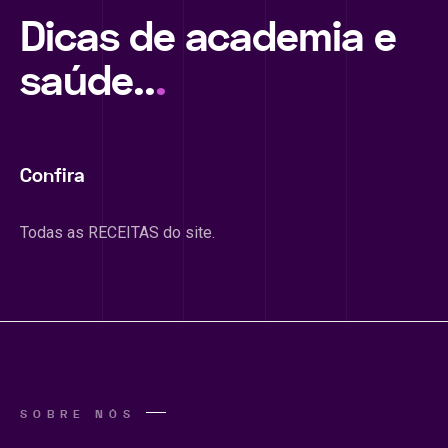
Dicas de academia e
saúde..
.
Confira
Todas as RECEITAS do site.
SOBRE NÓS