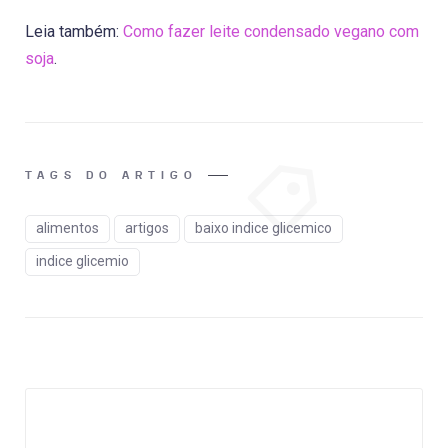
Leia também:
Como fazer leite condensado vegano com
soja
.
TAGS DO ARTIGO
alimentos
artigos
baixo indice glicemico
indice glicemio