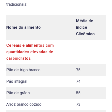
tradicionais:
Média de
Nome do alimento
índice
Glicêmico
Cereais e alimentos com
quantidades elevadas de
carboidratos
Pão de trigo branco
75
Pão integral
74
Pão de grãos
55
Arroz branco cozido
73