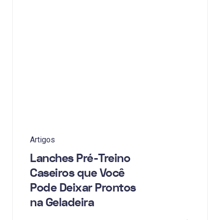
Artigos
Lanches Pré-Treino
Caseiros que Você
Pode Deixar Prontos
na Geladeira