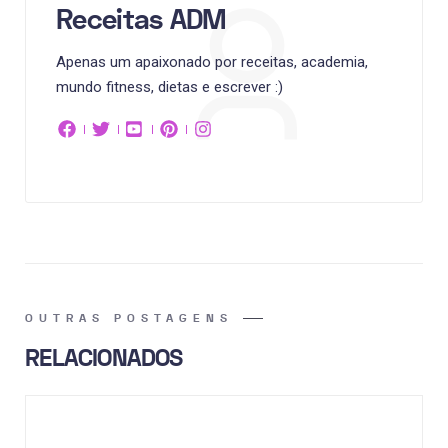
Receitas ADM
Apenas um apaixonado por receitas, academia,
mundo fitness, dietas e escrever :)
OUTRAS POSTAGENS
RELACIONADOS