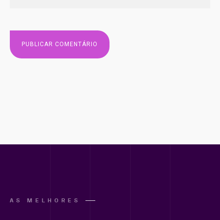
AS MELHORES