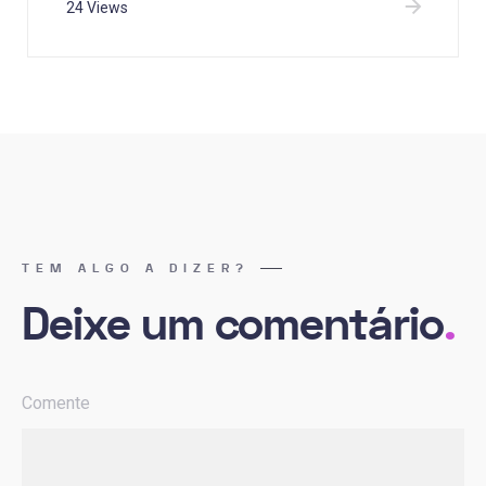
24 Views
TEM ALGO A DIZER?
Deixe um comentário
.
Comente