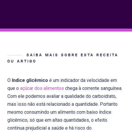
SAIBA MAIS SOBRE ESTA RECEITA
OU ARTIGO
O
índice glicêmico
é um indicador da velocidade em
que o
açúcar dos alimentos
chega à corrente sanguínea.
Com ele podemos avaliar a qualidade do carboidrato,
mas isso não está relacionado a quantidade. Portanto
mesmo consumindo um alimento com baixo índice
glicêmico, só que em altas quantidades, o efeito
continua prejudicial a saúde e há risco do