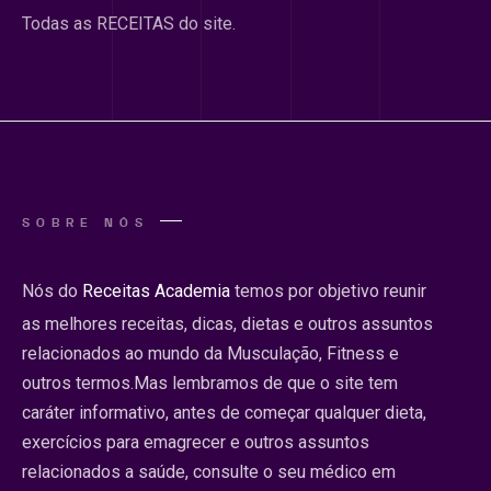
Todas as RECEITAS do site.
SOBRE NÓS
Nós do
Receitas Academia
temos por objetivo reunir
as melhores receitas, dicas, dietas e outros assuntos
relacionados ao mundo da Musculação, Fitness e
outros termos.Mas lembramos de que o site tem
caráter informativo, antes de começar qualquer dieta,
exercícios para emagrecer e outros assuntos
relacionados a saúde, consulte o seu médico em