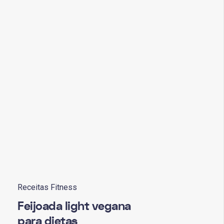
Receitas Fitness
Feijoada light vegana
para dietas