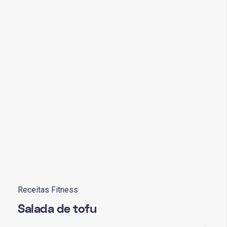
Receitas Fitness
Salada de tofu