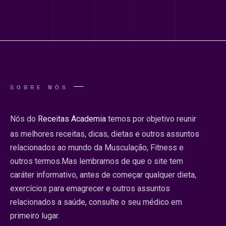
SOBRE NÓS
Nós do
Receitas Academia
temos por objetivo reunir
as melhores receitas, dicas, dietas e outros assuntos
relacionados ao mundo da Musculação, Fitness e
outros termos.Mas lembramos de que o site tem
caráter informativo, antes de começar qualquer dieta,
exercícios para emagrecer e outros assuntos
relacionados a saúde, consulte o seu médico em
primeiro lugar.