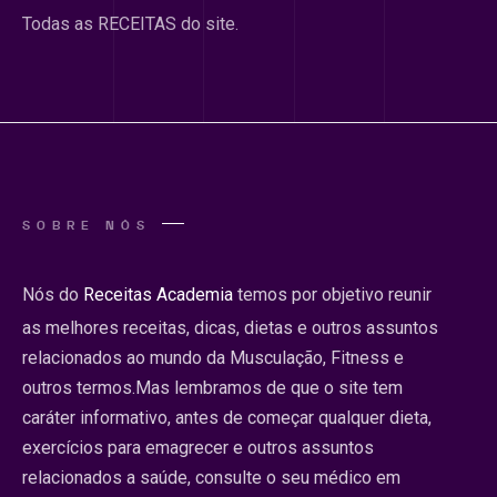
Todas as RECEITAS do site.
SOBRE NÓS
Nós do
Receitas Academia
temos por objetivo reunir
as melhores receitas, dicas, dietas e outros assuntos
relacionados ao mundo da Musculação, Fitness e
outros termos.Mas lembramos de que o site tem
caráter informativo, antes de começar qualquer dieta,
exercícios para emagrecer e outros assuntos
relacionados a saúde, consulte o seu médico em