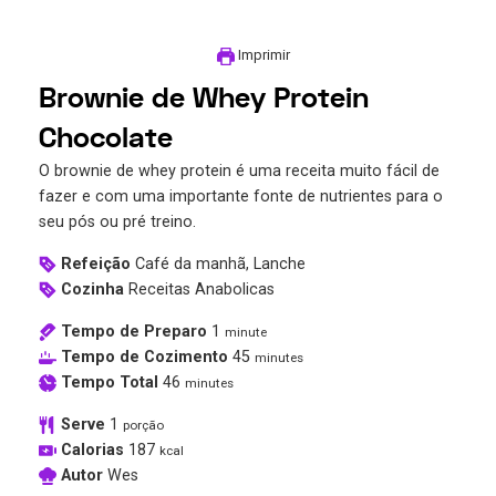
Imprimir
Brownie de Whey Protein
Chocolate
O brownie de whey protein é uma receita muito fácil de
fazer e com uma importante fonte de nutrientes para o
seu pós ou pré treino.
Refeição
Café da manhã, Lanche
Cozinha
Receitas Anabolicas
Tempo de Preparo
1
minute
Tempo de Cozimento
45
minutes
Tempo Total
46
minutes
Serve
1
porção
Calorias
187
kcal
Autor
Wes