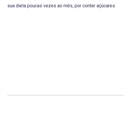
sua dieta poucas vezes ao mês, por conter açúcares.