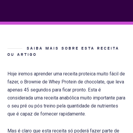
SAIBA MAIS SOBRE ESTA RECEITA
OU ARTIGO
Hoje iremos aprender uma receita proteica muito fácil de
fazer, o Brownie de Whey Protein de chocolate, que leva
apenas 45 segundos para ficar pronto. Esta é
considerada uma receita anabólica muito importante para
o seu pré ou pós treino pela quantidade de nutrientes
que é capaz de fornecer rapidamente.
Mas é claro que esta receita só poderá fazer parte de