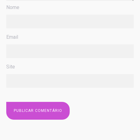
Nome
Email
Site