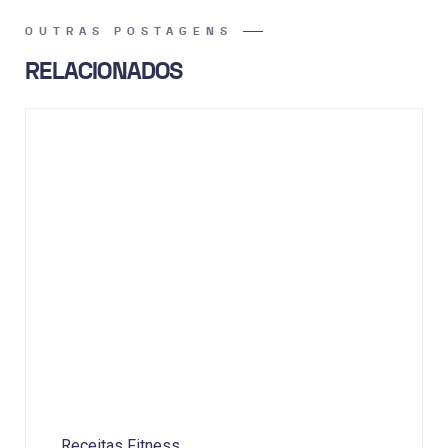
OUTRAS POSTAGENS
RELACIONADOS
Receitas Fitness