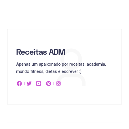
Receitas ADM
Apenas um apaixonado por receitas, academia,
mundo fitness, dietas e escrever :)