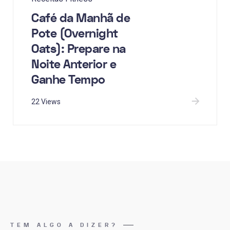
Café da Manhã de
Pote (Overnight
Oats): Prepare na
Noite Anterior e
Ganhe Tempo
22 Views
TEM ALGO A DIZER?