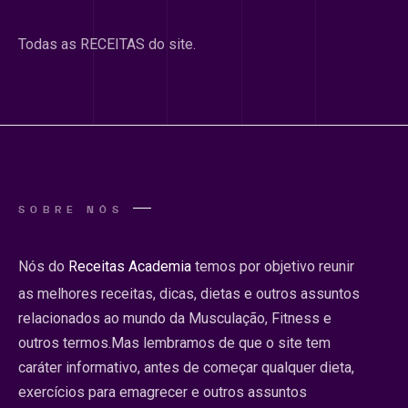
Todas as RECEITAS do site.
SOBRE NÓS
Nós do
Receitas Academia
temos por objetivo reunir
as melhores receitas, dicas, dietas e outros assuntos
relacionados ao mundo da Musculação, Fitness e
outros termos.Mas lembramos de que o site tem
caráter informativo, antes de começar qualquer dieta,
exercícios para emagrecer e outros assuntos