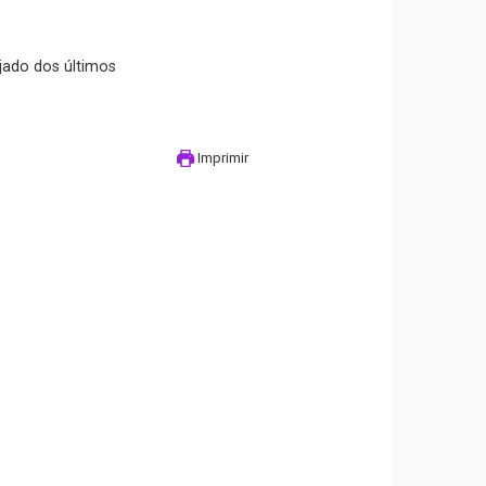
jado dos últimos
Imprimir