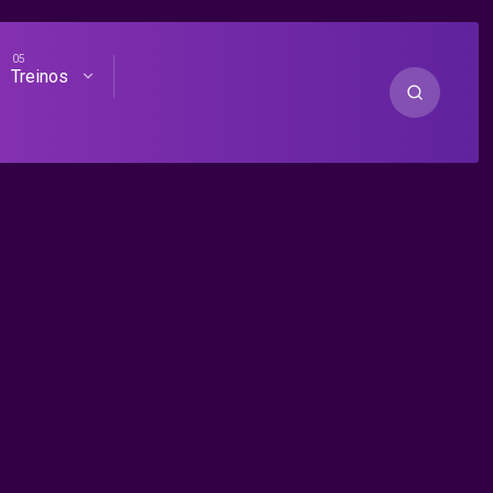
Treinos