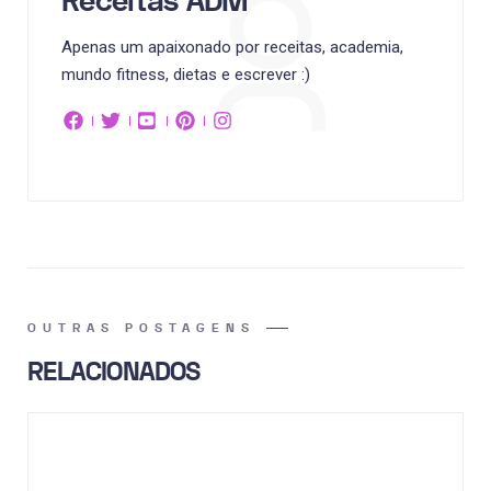
Receitas ADM
Apenas um apaixonado por receitas, academia,
mundo fitness, dietas e escrever :)
OUTRAS POSTAGENS
RELACIONADOS