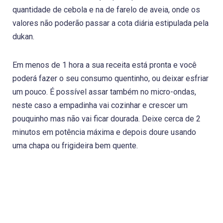
quantidade de cebola e na de farelo de aveia, onde os
valores não poderão passar a cota diária estipulada pela
dukan.
Em menos de 1 hora a sua receita está pronta e você
poderá fazer o seu consumo quentinho, ou deixar esfriar
um pouco. É possível assar também no micro-ondas,
neste caso a empadinha vai cozinhar e crescer um
pouquinho mas não vai ficar dourada. Deixe cerca de 2
minutos em potência máxima e depois doure usando
uma chapa ou frigideira bem quente.