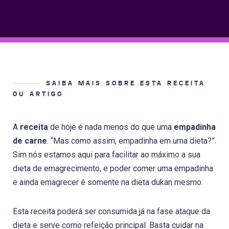
SAIBA MAIS SOBRE ESTA RECEITA
OU ARTIGO
A
receita
de hoje é nada menos do que uma
empadinha
de carne
. “Mas como assim, empadinha em uma dieta?”.
Sim nós estamos aqui para facilitar ao máximo a sua
dieta de emagrecimento, e poder comer uma empadinha
e ainda emagrecer é somente na dieta dukan mesmo.
Esta receita poderá ser consumida já na fase ataque da
dieta e serve como refeição principal. Basta cuidar na