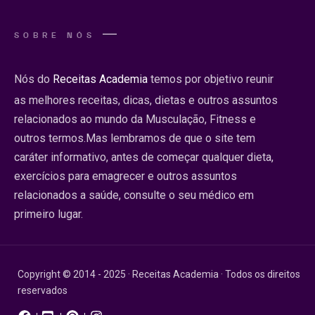
SOBRE NÓS
Nós do
Receitas Academia
temos por objetivo reunir
as melhores receitas, dicas, dietas e outros assuntos
relacionados ao mundo da Musculação, Fitness e
outros termos.Mas lembramos de que o site tem
caráter informativo, antes de começar qualquer dieta,
exercícios para emagrecer e outros assuntos
relacionados a saúde, consulte o seu médico em
primeiro lugar.
Copyright © 2014 - 2025 · Receitas Academia · Todos os direitos
reservados