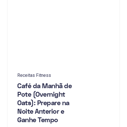
Receitas Fitness
Café da Manhã de
Pote (Overnight
Oats): Prepare na
Noite Anterior e
Ganhe Tempo