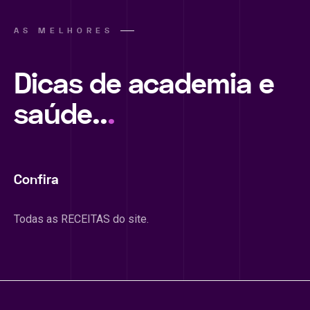
AS MELHORES
Dicas de academia e
saúde..
.
Confira
Todas as RECEITAS do site.