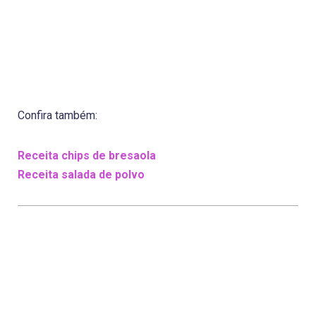
Confira também:
Receita chips de bresaola
Receita salada de polvo