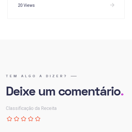
20 Views
TEM ALGO A DIZER?
Deixe um comentário
.
Classificação da Receita