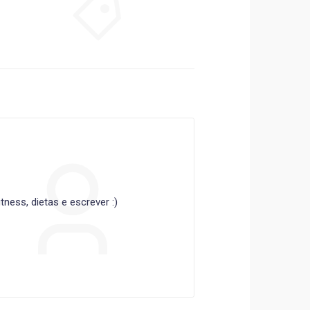
ness, dietas e escrever :)