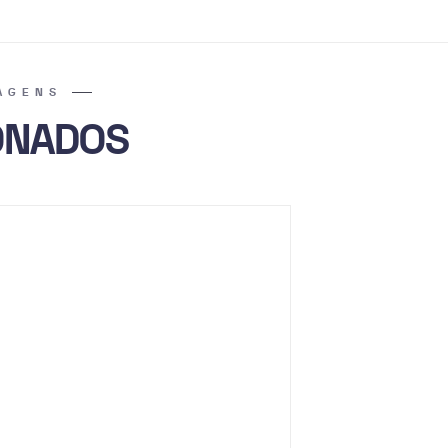
AGENS
ONADOS