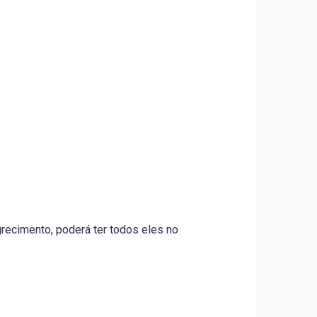
ecimento, poderá ter todos eles no