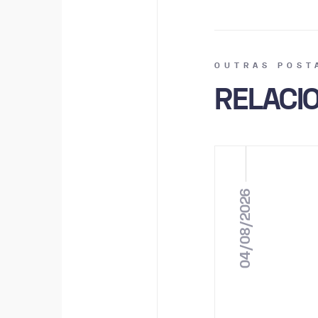
OUTRAS POST
RELACI
04/08/2026