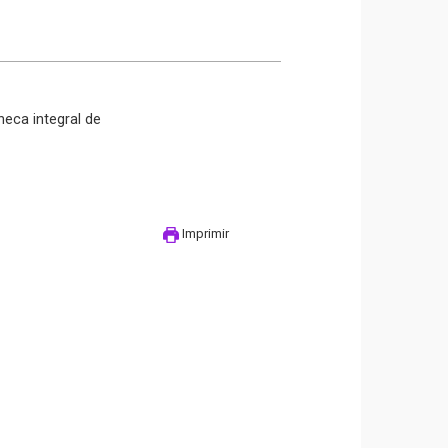
neca integral de
Imprimir