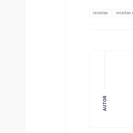
receitas
receitas
AUTOR