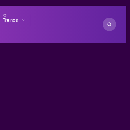
Treinos