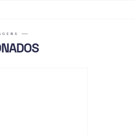
AGENS
ONADOS