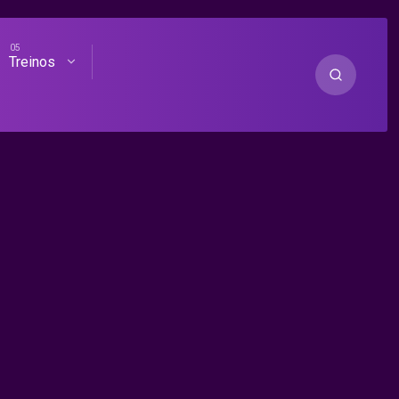
Treinos