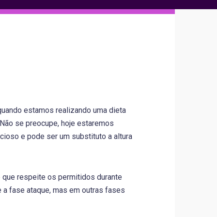
quando estamos realizando uma dieta
 Não se preocupe, hoje estaremos
cioso e pode ser um substituto a altura
 que respeite os permitidos durante
e a fase ataque, mas em outras fases