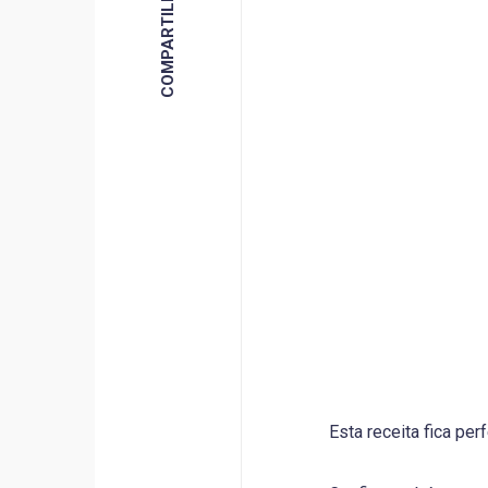
Esta receita fica pe