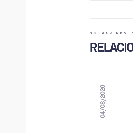
OUTRAS POST
RELACI
04/08/2026