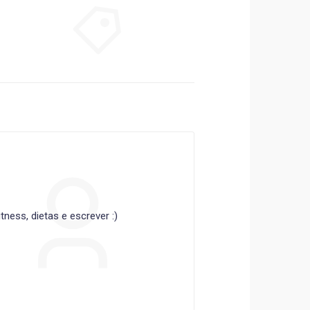
ness, dietas e escrever :)