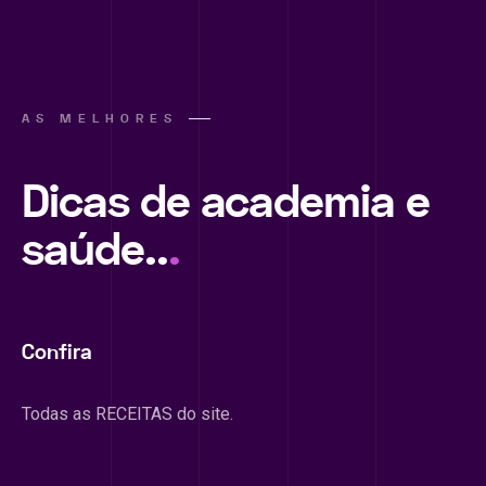
AS MELHORES
Dicas de academia e
saúde..
.
Confira
Todas as RECEITAS do site.