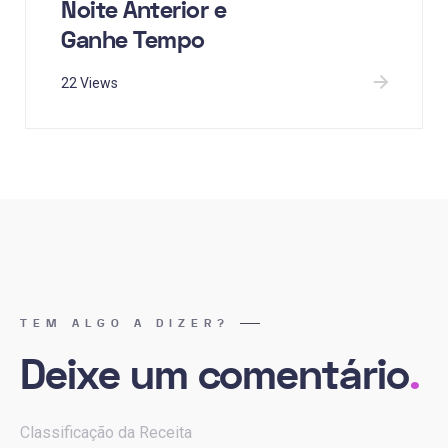
Noite Anterior e
Ganhe Tempo
22 Views
TEM ALGO A DIZER?
Deixe um comentário
.
Classificação da Receita