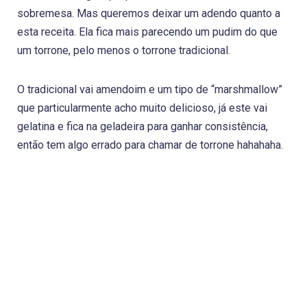
sobremesa. Mas queremos deixar um adendo quanto a
esta receita. Ela fica mais parecendo um pudim do que
um torrone, pelo menos o torrone tradicional.
O tradicional vai amendoim e um tipo de “marshmallow”
que particularmente acho muito delicioso, já este vai
gelatina e fica na geladeira para ganhar consistência,
então tem algo errado para chamar de torrone hahahaha.