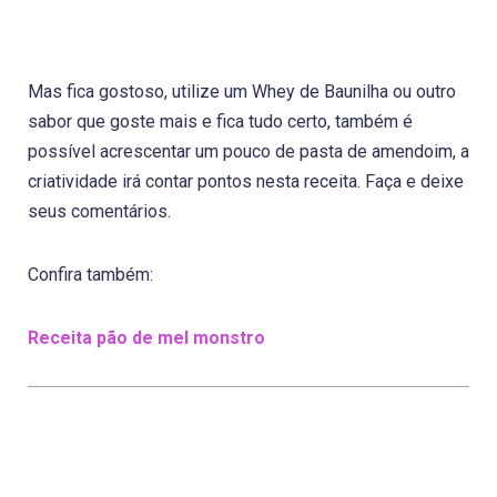
Mas fica gostoso, utilize um Whey de Baunilha ou outro
sabor que goste mais e fica tudo certo, também é
possível acrescentar um pouco de pasta de amendoim, a
criatividade irá contar pontos nesta receita. Faça e deixe
seus comentários.
Confira também:
Receita pão de mel monstro