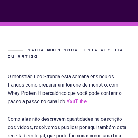
SAIBA MAIS SOBRE ESTA RECEITA
OU ARTIGO
O monstrão Leo Stronda esta semana ensinou os
frangos como preparar um torrone de monstro, com
Whey Protein Hipercalórico que você pode conferir o
passo a passo no canal do
YouTube
.
Como eles não descrevem quantidades na descrição
dos vídeos, resolvemos publicar por aqui também esta
receita bem legal, que pode funcionar como uma boa