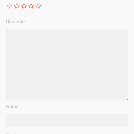
Comente
Nome