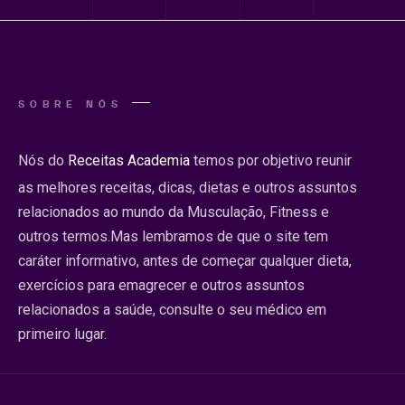
SOBRE NÓS
Nós do
Receitas Academia
temos por objetivo reunir
as melhores receitas, dicas, dietas e outros assuntos
relacionados ao mundo da Musculação, Fitness e
outros termos.Mas lembramos de que o site tem
caráter informativo, antes de começar qualquer dieta,
exercícios para emagrecer e outros assuntos
relacionados a saúde, consulte o seu médico em
primeiro lugar.