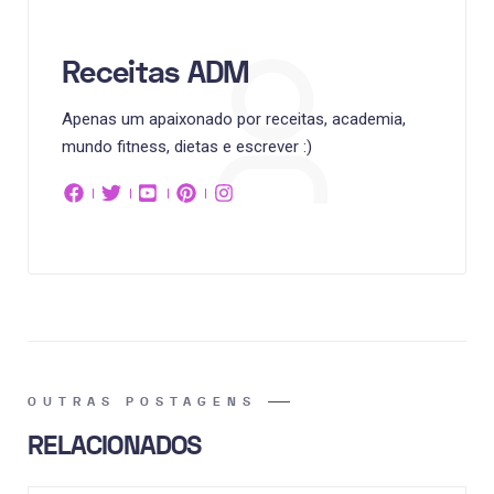
Receitas ADM
Apenas um apaixonado por receitas, academia,
mundo fitness, dietas e escrever :)
OUTRAS POSTAGENS
RELACIONADOS