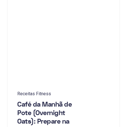
Receitas Fitness
Café da Manhã de
Pote (Overnight
Oats): Prepare na