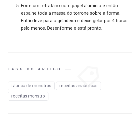
Forre um refratário com papel alumínio e então
espalhe toda a massa do torrone sobre a forma.
Então leve para a geladeira e deixe gelar por 4 horas
pelo menos. Desenforme e está pronto.
TAGS DO ARTIGO
fábrica de monstros
receitas anabolicas
receitas monstro