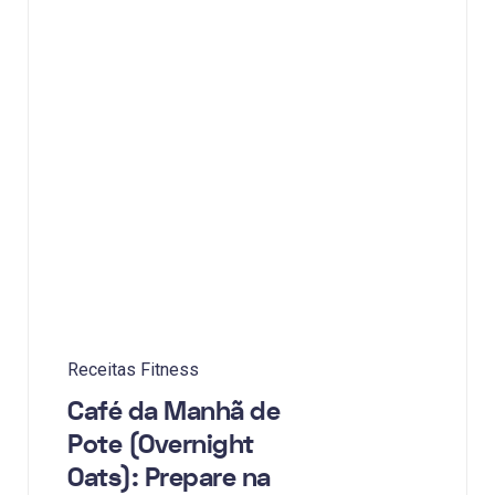
Receitas Fitness
Café da Manhã de
Pote (Overnight
Oats): Prepare na