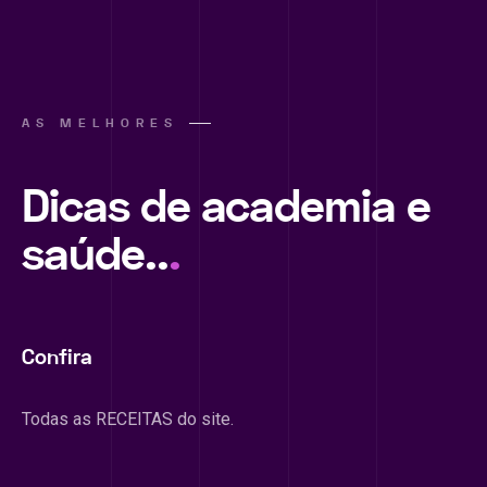
AS MELHORES
Dicas de academia e
saúde..
.
Confira
Todas as RECEITAS do site.