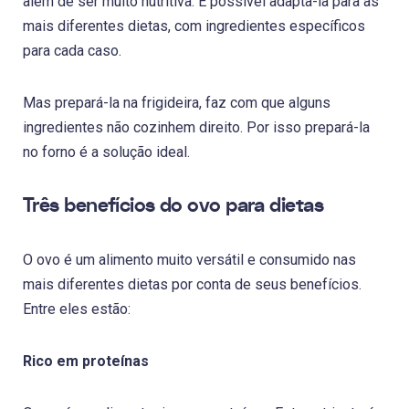
além de ser muito nutritiva. É possível adapta-la para as
mais diferentes dietas, com ingredientes específicos
para cada caso.
Mas prepará-la na frigideira, faz com que alguns
ingredientes não cozinhem direito. Por isso prepará-la
no forno é a solução ideal.
Três benefícios do ovo para dietas
O ovo é um alimento muito versátil e consumido nas
mais diferentes dietas por conta de seus benefícios.
Entre eles estão:
Rico em proteínas