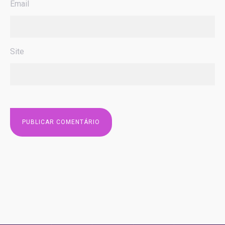
Email
Site