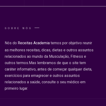
SOBRE NÓS
Nós do
Receitas Academia
temos por objetivo reunir
as melhores receitas, dicas, dietas e outros assuntos
relacionados ao mundo da Musculação, Fitness e
outros termos.Mas lembramos de que o site tem
caráter informativo, antes de começar qualquer dieta,
exercícios para emagrecer e outros assuntos
relacionados a saúde, consulte o seu médico em
primeiro lugar.