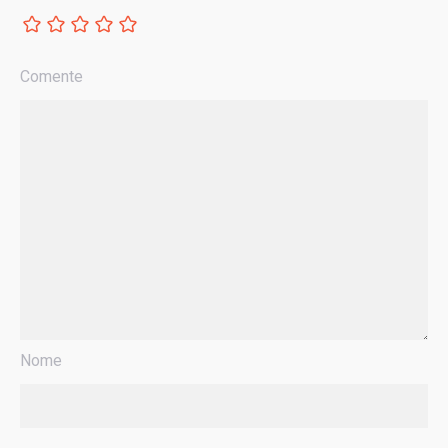
Comente
Nome