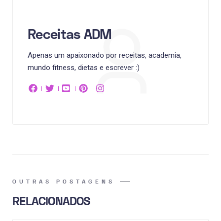
Receitas ADM
Apenas um apaixonado por receitas, academia,
mundo fitness, dietas e escrever :)
OUTRAS POSTAGENS
RELACIONADOS