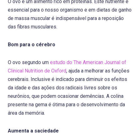
O ovo é um alimento rico em proteínas. Este nutriente é
essencial para o nosso organismo e em dietas de ganho
de massa muscular é indispensável para a reposição
das fibras musculares.
Bom para o cérebro
O ovo segundo um
estudo do The American Journal of
Clinical Nutrition de Oxford
, ajuda a melhorar as funções
cerebrais. Inclusive é indicado para diminuir os efeitos
da idade e das ações dos radicais livres sobre os
neurônios, que podem ocasionar demências. A colina
presente na gema é ótima para o desenvolvimento da
área da memória.
Aumenta a saciedade