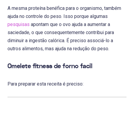
A mesma proteína benéfica para o organismo, também
ajuda no controle do peso. Isso porque algumas
pesquisas
apontam que o ovo ajuda a aumentar a
saciedade, o que consequentemente contribui para
diminuir a ingestão calórica. É preciso associá-lo a
outros alimentos, mas ajuda na redução do peso.
Omelete fitness de forno facil
Para preparar esta receita é preciso: