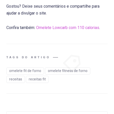
Gostou? Deixe seus comentários e compartilhe para
ajudar a divulgar o site.
Confira também:
Omelete Lowcarb com 110 calorias
.
TAGS DO ARTIGO
omelete fit de forno
omelete fitness de forno
receitas
receitas fit