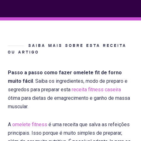
SAIBA MAIS SOBRE ESTA RECEITA
OU ARTIGO
Passo a passo como fazer omelete fit de forno
muito fácil
. Saiba os ingredientes, modo de preparo e
segredos para preparar esta
receita fitness caseira
ótima para dietas de emagrecimento e ganho de massa
muscular.
A
omelete fitness
é uma receita que salva as refeições
principais. Isso porque é muito simples de preparar,