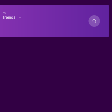
Treinos