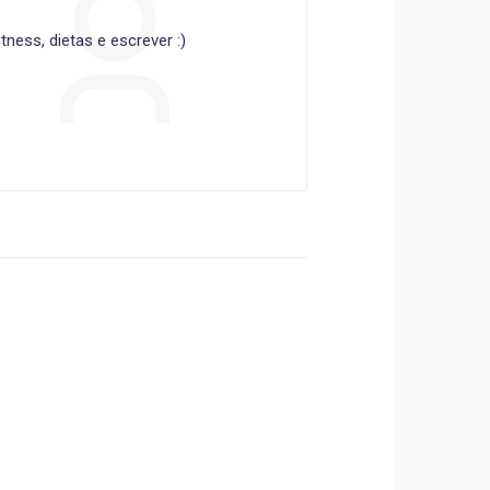
ness, dietas e escrever :)