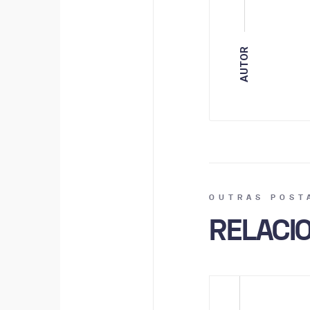
AUTOR
OUTRAS POST
RELACI