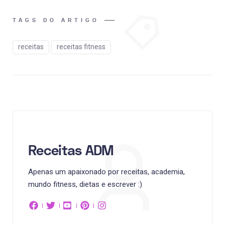
TAGS DO ARTIGO
receitas
receitas fitness
Receitas ADM
Apenas um apaixonado por receitas, academia,
mundo fitness, dietas e escrever :)