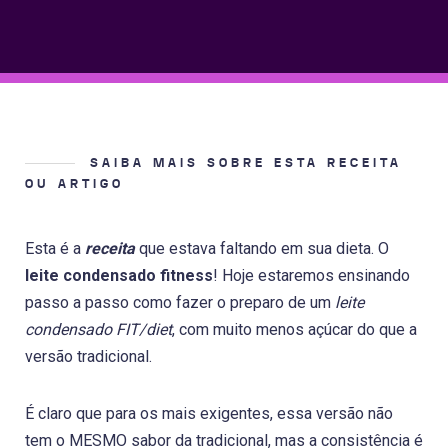
SAIBA MAIS SOBRE ESTA RECEITA
OU ARTIGO
Esta é a
receita
que estava faltando em sua dieta. O
leite condensado fitness
! Hoje estaremos ensinando
passo a passo como fazer o preparo de um
leite
condensado FIT/diet
, com muito menos açúcar do que a
versão tradicional.
É claro que para os mais exigentes, essa versão não
tem o MESMO sabor da tradicional, mas a consistência é