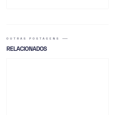
OUTRAS POSTAGENS
RELACIONADOS