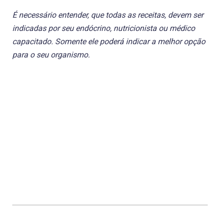
É necessário entender, que todas as receitas, devem ser
indicadas por seu endócrino, nutricionista ou médico
capacitado. Somente ele poderá indicar a melhor opção
para o seu organismo.