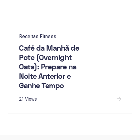
Receitas Fitness
Café da Manhã de
Pote (Overnight
Oats): Prepare na
Noite Anterior e
Ganhe Tempo
21 Views