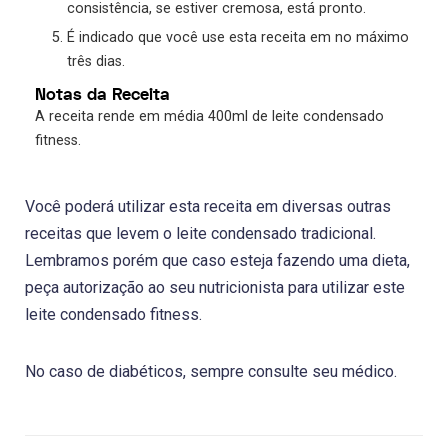
consistência, se estiver cremosa, está pronto.
É indicado que você use esta receita em no máximo
três dias.
Notas da Receita
A receita rende em média 400ml de leite condensado
fitness.
Você poderá utilizar esta receita em diversas outras
receitas que levem o leite condensado tradicional.
Lembramos porém que caso esteja fazendo uma dieta,
peça autorização ao seu nutricionista para utilizar este
leite condensado fitness.
No caso de diabéticos, sempre consulte seu médico.