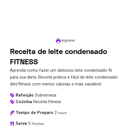
Imprimir
Receita de leite condensado
FITNESS
Aprenda como fazer um delicioso leite condensado fit
para sua dieta. Receita prática e fácil de leite condensado
diet/fitness com menos calorias e mais saudável.
Refeição
Sobremesa
Cozinha
Receita Fitness
Tempo de Preparo
2
hours
Serve
5
Porções