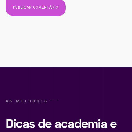
AS MELHORES
Dicas de academia e