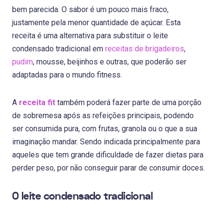
bem parecida. O sabor é um pouco mais fraco,
justamente pela menor quantidade de açúcar. Esta
receita é uma alternativa para substituir o leite
condensado tradicional em
receitas de brigadeiros
,
pudim
, mousse, beijinhos e outras, que poderão ser
adaptadas para o mundo fitness.
A
receita fit
também poderá fazer parte de uma porção
de sobremesa após as refeições principais, podendo
ser consumida pura, com frutas, granola ou o que a sua
imaginação mandar. Sendo indicada principalmente para
aqueles que tem grande dificuldade de fazer dietas para
perder peso, por não conseguir parar de consumir doces.
O leite condensado tradicional