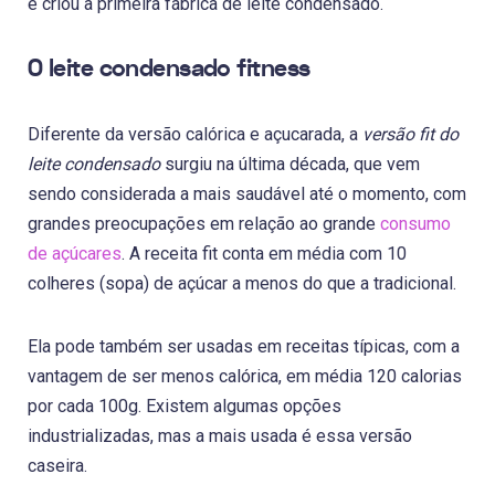
e criou a primeira fábrica de leite condensado.
O leite condensado fitness
Diferente da versão calórica e açucarada, a
versão fit do
leite condensado
surgiu na última década, que vem
sendo considerada a mais saudável até o momento, com
grandes preocupações em relação ao grande
consumo
de açúcares
. A receita fit conta em média com 10
colheres (sopa) de açúcar a menos do que a tradicional.
Ela pode também ser usadas em receitas típicas, com a
vantagem de ser menos calórica, em média 120 calorias
por cada 100g. Existem algumas opções
industrializadas, mas a mais usada é essa versão
caseira.