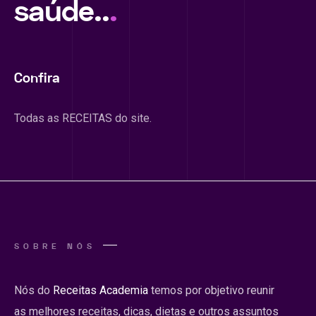
saúde..
.
Confira
Todas as RECEITAS do site.
SOBRE NÓS
Nós do
Receitas Academia
temos por objetivo reunir
as melhores receitas, dicas, dietas e outros assuntos